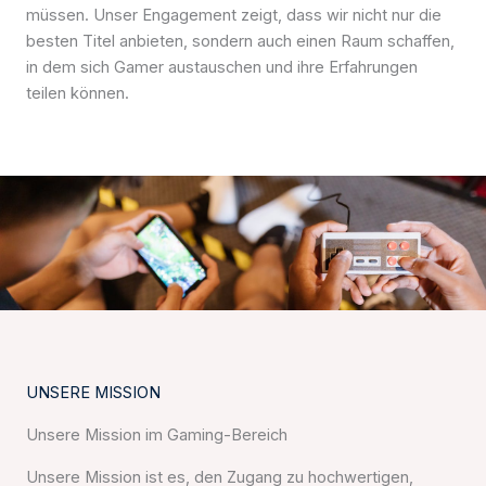
müssen. Unser Engagement zeigt, dass wir nicht nur die
besten Titel anbieten, sondern auch einen Raum schaffen,
in dem sich Gamer austauschen und ihre Erfahrungen
teilen können.
UNSERE MISSION
Unsere Mission im Gaming-Bereich
Unsere Mission ist es, den Zugang zu hochwertigen,