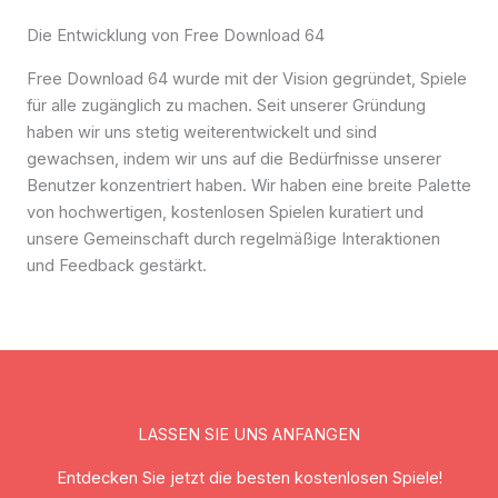
Die Entwicklung von Free Download 64
Free Download 64 wurde mit der Vision gegründet, Spiele
für alle zugänglich zu machen. Seit unserer Gründung
haben wir uns stetig weiterentwickelt und sind
gewachsen, indem wir uns auf die Bedürfnisse unserer
Benutzer konzentriert haben. Wir haben eine breite Palette
von hochwertigen, kostenlosen Spielen kuratiert und
unsere Gemeinschaft durch regelmäßige Interaktionen
und Feedback gestärkt.
LASSEN SIE UNS ANFANGEN
Entdecken Sie jetzt die besten kostenlosen Spiele!