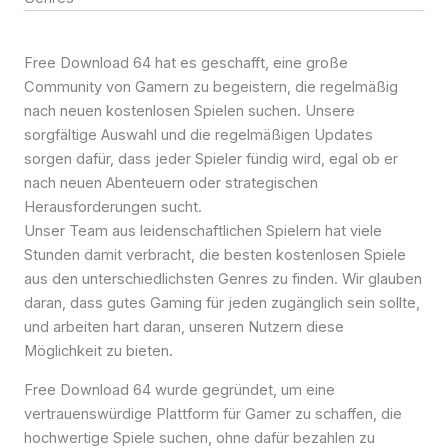
Free Download 64 hat es geschafft, eine große
Community von Gamern zu begeistern, die regelmäßig
nach neuen kostenlosen Spielen suchen. Unsere
sorgfältige Auswahl und die regelmäßigen Updates
sorgen dafür, dass jeder Spieler fündig wird, egal ob er
nach neuen Abenteuern oder strategischen
Herausforderungen sucht.
Unser Team aus leidenschaftlichen Spielern hat viele
Stunden damit verbracht, die besten kostenlosen Spiele
aus den unterschiedlichsten Genres zu finden. Wir glauben
daran, dass gutes Gaming für jeden zugänglich sein sollte,
und arbeiten hart daran, unseren Nutzern diese
Möglichkeit zu bieten.
Free Download 64 wurde gegründet, um eine
vertrauenswürdige Plattform für Gamer zu schaffen, die
hochwertige Spiele suchen, ohne dafür bezahlen zu