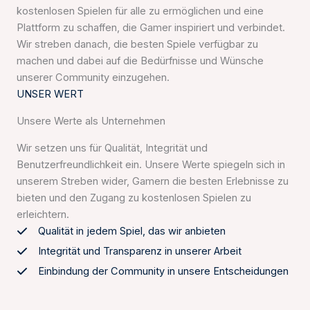
kostenlosen Spielen für alle zu ermöglichen und eine
Plattform zu schaffen, die Gamer inspiriert und verbindet.
Wir streben danach, die besten Spiele verfügbar zu
machen und dabei auf die Bedürfnisse und Wünsche
unserer Community einzugehen.
UNSER WERT
Unsere Werte als Unternehmen
Wir setzen uns für Qualität, Integrität und
Benutzerfreundlichkeit ein. Unsere Werte spiegeln sich in
unserem Streben wider, Gamern die besten Erlebnisse zu
bieten und den Zugang zu kostenlosen Spielen zu
erleichtern.
Qualität in jedem Spiel, das wir anbieten
Integrität und Transparenz in unserer Arbeit
Einbindung der Community in unsere Entscheidungen