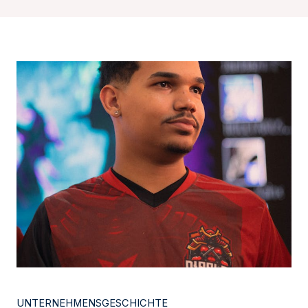
UNTERNEHMENSGESCHICHTE