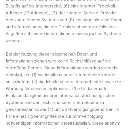
Zugriffs auf die Internetseite, (6) eine Internet-Protokoll-
Adresse (IP-Adresse), (7) der Internet-Service-Provider
des zugreifenden Systems und (8) sonstige ähnliche Daten
und Informationen, die der Gefahrenabwehr im Falle von
Angriffen auf unsere informationstechnologischen Systeme
dienen.
Bei der Nutzung dieser allgemeinen Daten und
Informationen ziehen wird keine Rückschlüsse auf die
betroffene Person. Diese Informationen werden vielmehr
benötigt, um (1) die Inhalte unserer Internetseite korrekt
auszuliefern, (2) die Inhalte unserer Internetseite sowie die
Werbung für diese zu optimieren, (3) die dauerhafte
Funktionsfähigkeit unserer informationstechnologischen
Systeme und der Technik unserer Internetseite zu
gewährleisten sowie (4) um Strafverfolgungsbehörden im
Falle eines Cyberangriffes die zur Strafverfolgung
notwendigen Informationen bereitzustellen. Diese anonym