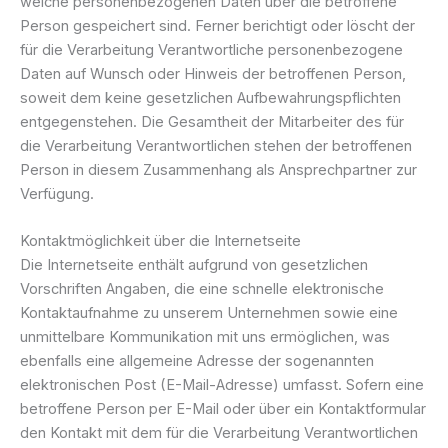
welche personenbezogenen Daten über die betroffene
Person gespeichert sind. Ferner berichtigt oder löscht der
für die Verarbeitung Verantwortliche personenbezogene
Daten auf Wunsch oder Hinweis der betroffenen Person,
soweit dem keine gesetzlichen Aufbewahrungspflichten
entgegenstehen. Die Gesamtheit der Mitarbeiter des für
die Verarbeitung Verantwortlichen stehen der betroffenen
Person in diesem Zusammenhang als Ansprechpartner zur
Verfügung.
Kontaktmöglichkeit über die Internetseite
Die Internetseite enthält aufgrund von gesetzlichen
Vorschriften Angaben, die eine schnelle elektronische
Kontaktaufnahme zu unserem Unternehmen sowie eine
unmittelbare Kommunikation mit uns ermöglichen, was
ebenfalls eine allgemeine Adresse der sogenannten
elektronischen Post (E-Mail-Adresse) umfasst. Sofern eine
betroffene Person per E-Mail oder über ein Kontaktformular
den Kontakt mit dem für die Verarbeitung Verantwortlichen