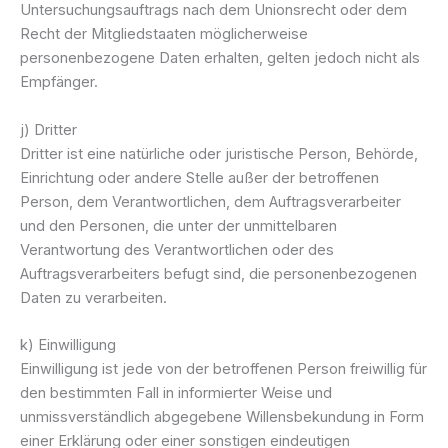
Untersuchungsauftrags nach dem Unionsrecht oder dem
Recht der Mitgliedstaaten möglicherweise
personenbezogene Daten erhalten, gelten jedoch nicht als
Empfänger.
j) Dritter
Dritter ist eine natürliche oder juristische Person, Behörde,
Einrichtung oder andere Stelle außer der betroffenen
Person, dem Verantwortlichen, dem Auftragsverarbeiter
und den Personen, die unter der unmittelbaren
Verantwortung des Verantwortlichen oder des
Auftragsverarbeiters befugt sind, die personenbezogenen
Daten zu verarbeiten.
k) Einwilligung
Einwilligung ist jede von der betroffenen Person freiwillig für
den bestimmten Fall in informierter Weise und
unmissverständlich abgegebene Willensbekundung in Form
einer Erklärung oder einer sonstigen eindeutigen