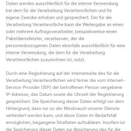
Daten werden ausschließlich für die interne Verwendung
bei dem für die Verarbeitung Verantwortlichen und für
eigene Zwecke erhoben und gespeichert. Der für die
Verarbeitung Verantwortliche kann die Weitergabe an einen
oder mehrere Auftragsverarbeiter, beispielsweise einen
Paketdienstleister, veranlassen, der die
personenbezogenen Daten ebenfalls ausschließlich für eine
interne Verwendung, die dem für die Verarbeitung
Verantwortlichen zuzurechnen ist, nutzt.
Durch eine Registrierung auf der Internetseite des für die
Verarbeitung Verantwortlichen wird ferner die vom Internet-
Service-Provider (ISP) der betroffenen Person vergebene
IP-Adresse, das Datum sowie die Uhrzeit der Registrierung
gespeichert. Die Speicherung dieser Daten erfolgt vor dem
Hintergrund, dass nur so der Missbrauch unserer Dienste
verhindert werden kann, und diese Daten im Bedarfsfall
ermöglichen, begangene Straftaten aufzuklären. Insofern ist
die Speicherung dieser Daten zur Absicherung des für die