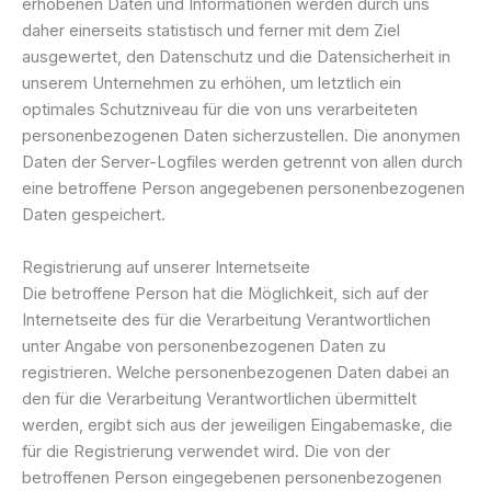
erhobenen Daten und Informationen werden durch uns
daher einerseits statistisch und ferner mit dem Ziel
ausgewertet, den Datenschutz und die Datensicherheit in
unserem Unternehmen zu erhöhen, um letztlich ein
optimales Schutzniveau für die von uns verarbeiteten
personenbezogenen Daten sicherzustellen. Die anonymen
Daten der Server-Logfiles werden getrennt von allen durch
eine betroffene Person angegebenen personenbezogenen
Daten gespeichert.
Registrierung auf unserer Internetseite
Die betroffene Person hat die Möglichkeit, sich auf der
Internetseite des für die Verarbeitung Verantwortlichen
unter Angabe von personenbezogenen Daten zu
registrieren. Welche personenbezogenen Daten dabei an
den für die Verarbeitung Verantwortlichen übermittelt
werden, ergibt sich aus der jeweiligen Eingabemaske, die
für die Registrierung verwendet wird. Die von der
betroffenen Person eingegebenen personenbezogenen