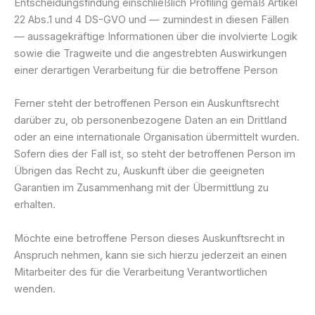
Entscheidungsfindung einschließlich Profiling gemäß Artikel
22 Abs.1 und 4 DS-GVO und — zumindest in diesen Fällen
— aussagekräftige Informationen über die involvierte Logik
sowie die Tragweite und die angestrebten Auswirkungen
einer derartigen Verarbeitung für die betroffene Person
Ferner steht der betroffenen Person ein Auskunftsrecht
darüber zu, ob personenbezogene Daten an ein Drittland
oder an eine internationale Organisation übermittelt wurden.
Sofern dies der Fall ist, so steht der betroffenen Person im
Übrigen das Recht zu, Auskunft über die geeigneten
Garantien im Zusammenhang mit der Übermittlung zu
erhalten.
Möchte eine betroffene Person dieses Auskunftsrecht in
Anspruch nehmen, kann sie sich hierzu jederzeit an einen
Mitarbeiter des für die Verarbeitung Verantwortlichen
wenden.