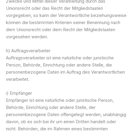
Zwecke und Mittel dieser Verarbeitung durch das
Unionsrecht oder das Recht der Mitgliedstaaten
vorgegeben, so kann der Verantwortliche beziehungsweise
können die bestimmten Kriterien seiner Benennung nach
dem Unionsrecht oder dem Recht der Mitgliedstaaten
vorgesehen werden.
h) Auftragsverarbeiter
Auftragsverarbeiter ist eine natürliche oder juristische
Person, Behörde, Einrichtung oder andere Stelle, die
personenbezogene Daten im Auftrag des Verantwortlichen
verarbeitet.
i) Empfänger
Empfänger ist eine natürliche oder juristische Person,
Behörde, Einrichtung oder andere Stelle, der
personenbezogene Daten offengelegt werden, unabhängig
davon, ob es sich bei ihr um einen Dritten handelt oder
nicht. Behörden, die im Rahmen eines bestimmten