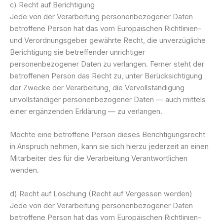
c) Recht auf Berichtigung
Jede von der Verarbeitung personenbezogener Daten
betroffene Person hat das vom Europäischen Richtlinien-
und Verordnungsgeber gewährte Recht, die unverzügliche
Berichtigung sie betreffender unrichtiger
personenbezogener Daten zu verlangen. Ferner steht der
betroffenen Person das Recht zu, unter Berücksichtigung
der Zwecke der Verarbeitung, die Vervollständigung
unvollständiger personenbezogener Daten — auch mittels
einer ergänzenden Erklärung — zu verlangen.
Möchte eine betroffene Person dieses Berichtigungsrecht
in Anspruch nehmen, kann sie sich hierzu jederzeit an einen
Mitarbeiter des für die Verarbeitung Verantwortlichen
wenden.
d) Recht auf Löschung (Recht auf Vergessen werden)
Jede von der Verarbeitung personenbezogener Daten
betroffene Person hat das vom Europäischen Richtlinien-