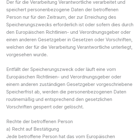
Der für die Verarbeitung Verantwortliche verarbeitet und
speichert personenbezogene Daten der betroffenen
Person nur für den Zeitraum, der zur Erreichung des
Speicherungszwecks erforderlich ist oder sofern dies durch
den Europäischen Richtlinien- und Verordnungsgeber oder
einen anderen Gesetzgeber in Gesetzen oder Vorschriften,
welchen der für die Verarbeitung Verantwortliche unterliegt,
vorgesehen wurde.
Entfällt der Speicherungszweck oder läuft eine vom
Europäischen Richtlinien- und Verordnungsgeber oder
einem anderen zuständigen Gesetzgeber vorgeschriebene
Speicherfrist ab, werden die personenbezogenen Daten
routinemäßig und entsprechend den gesetzlichen
Vorschriften gesperrt oder gelöscht.
Rechte der betroffenen Person
a) Recht auf Bestätigung
Jede betroffene Person hat das vom Europäischen