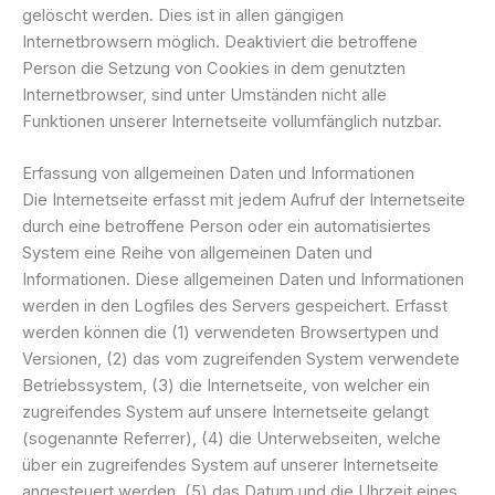
gelöscht werden. Dies ist in allen gängigen
Internetbrowsern möglich. Deaktiviert die betroffene
Person die Setzung von Cookies in dem genutzten
Internetbrowser, sind unter Umständen nicht alle
Funktionen unserer Internetseite vollumfänglich nutzbar.
Erfassung von allgemeinen Daten und Informationen
Die Internetseite erfasst mit jedem Aufruf der Internetseite
durch eine betroffene Person oder ein automatisiertes
System eine Reihe von allgemeinen Daten und
Informationen. Diese allgemeinen Daten und Informationen
werden in den Logfiles des Servers gespeichert. Erfasst
werden können die (1) verwendeten Browsertypen und
Versionen, (2) das vom zugreifenden System verwendete
Betriebssystem, (3) die Internetseite, von welcher ein
zugreifendes System auf unsere Internetseite gelangt
(sogenannte Referrer), (4) die Unterwebseiten, welche
über ein zugreifendes System auf unserer Internetseite
angesteuert werden, (5) das Datum und die Uhrzeit eines