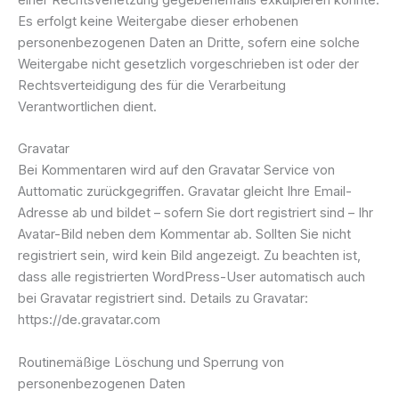
Es erfolgt keine Weitergabe dieser erhobenen
personenbezogenen Daten an Dritte, sofern eine solche
Weitergabe nicht gesetzlich vorgeschrieben ist oder der
Rechtsverteidigung des für die Verarbeitung
Verantwortlichen dient.
Gravatar
Bei Kommentaren wird auf den Gravatar Service von
Auttomatic zurückgegriffen. Gravatar gleicht Ihre Email-
Adresse ab und bildet – sofern Sie dort registriert sind – Ihr
Avatar-Bild neben dem Kommentar ab. Sollten Sie nicht
registriert sein, wird kein Bild angezeigt. Zu beachten ist,
dass alle registrierten WordPress-User automatisch auch
bei Gravatar registriert sind. Details zu Gravatar:
https://de.gravatar.com
Routinemäßige Löschung und Sperrung von
personenbezogenen Daten