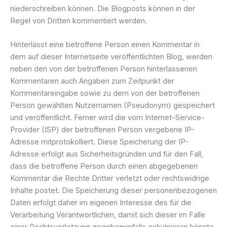
niederschreiben können. Die Blogposts können in der
Regel von Dritten kommentiert werden.
Hinterlässt eine betroffene Person einen Kommentar in
dem auf dieser Internetseite veröffentlichten Blog, werden
neben den von der betroffenen Person hinterlassenen
Kommentaren auch Angaben zum Zeitpunkt der
Kommentareingabe sowie zu dem von der betroffenen
Person gewählten Nutzernamen (Pseudonym) gespeichert
und veröffentlicht. Ferner wird die vom Internet-Service-
Provider (ISP) der betroffenen Person vergebene IP-
Adresse mitprotokolliert. Diese Speicherung der IP-
Adresse erfolgt aus Sicherheitsgründen und für den Fall,
dass die betroffene Person durch einen abgegebenen
Kommentar die Rechte Dritter verletzt oder rechtswidrige
Inhalte postet. Die Speicherung dieser personenbezogenen
Daten erfolgt daher im eigenen Interesse des für die
Verarbeitung Verantwortlichen, damit sich dieser im Falle
einer Rechtsverletzung gegebenenfalls exkulpieren könnte.