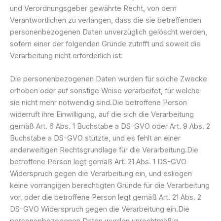
und Verordnungsgeber gewährte Recht, von dem
Verantwortlichen zu verlangen, dass die sie betreffenden
personenbezogenen Daten unverzüglich gelöscht werden,
sofern einer der folgenden Gründe zutrifft und soweit die
Verarbeitung nicht erforderlich ist:
Die personenbezogenen Daten wurden für solche Zwecke
erhoben oder auf sonstige Weise verarbeitet, für welche
sie nicht mehr notwendig sind.Die betroffene Person
widerruft ihre Einwilligung, auf die sich die Verarbeitung
gemäß Art. 6 Abs. 1 Buchstabe a DS-GVO oder Art. 9 Abs. 2
Buchstabe a DS-GVO stützte, und es fehlt an einer
anderweitigen Rechtsgrundlage für die Verarbeitung.Die
betroffene Person legt gemäß Art. 21 Abs. 1 DS-GVO
Widerspruch gegen die Verarbeitung ein, und esliegen
keine vorrangigen berechtigten Gründe für die Verarbeitung
vor, oder die betroffene Person legt gemäß Art. 21 Abs. 2
DS-GVO Widerspruch gegen die Verarbeitung ein.Die