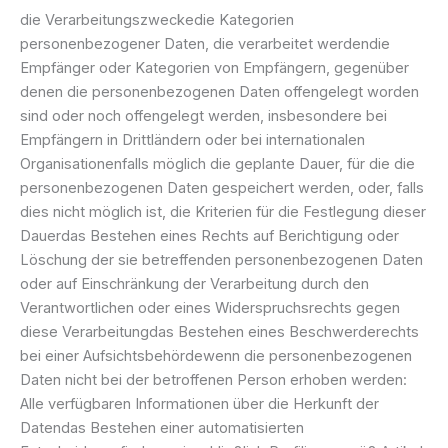
die Verarbeitungszweckedie Kategorien
personenbezogener Daten, die verarbeitet werdendie
Empfänger oder Kategorien von Empfängern, gegenüber
denen die personenbezogenen Daten offengelegt worden
sind oder noch offengelegt werden, insbesondere bei
Empfängern in Drittländern oder bei internationalen
Organisationenfalls möglich die geplante Dauer, für die die
personenbezogenen Daten gespeichert werden, oder, falls
dies nicht möglich ist, die Kriterien für die Festlegung dieser
Dauerdas Bestehen eines Rechts auf Berichtigung oder
Löschung der sie betreffenden personenbezogenen Daten
oder auf Einschränkung der Verarbeitung durch den
Verantwortlichen oder eines Widerspruchsrechts gegen
diese Verarbeitungdas Bestehen eines Beschwerderechts
bei einer Aufsichtsbehördewenn die personenbezogenen
Daten nicht bei der betroffenen Person erhoben werden:
Alle verfügbaren Informationen über die Herkunft der
Datendas Bestehen einer automatisierten