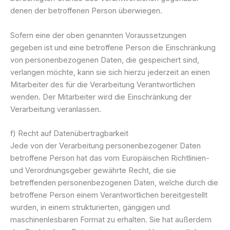
denen der betroffenen Person überwiegen.
Sofern eine der oben genannten Voraussetzungen
gegeben ist und eine betroffene Person die Einschränkung
von personenbezogenen Daten, die gespeichert sind,
verlangen möchte, kann sie sich hierzu jederzeit an einen
Mitarbeiter des für die Verarbeitung Verantwortlichen
wenden. Der Mitarbeiter wird die Einschränkung der
Verarbeitung veranlassen.
f) Recht auf Datenübertragbarkeit
Jede von der Verarbeitung personenbezogener Daten
betroffene Person hat das vom Europäischen Richtlinien-
und Verordnungsgeber gewährte Recht, die sie
betreffenden personenbezogenen Daten, welche durch die
betroffene Person einem Verantwortlichen bereitgestellt
wurden, in einem strukturierten, gängigen und
maschinenlesbaren Format zu erhalten. Sie hat außerdem