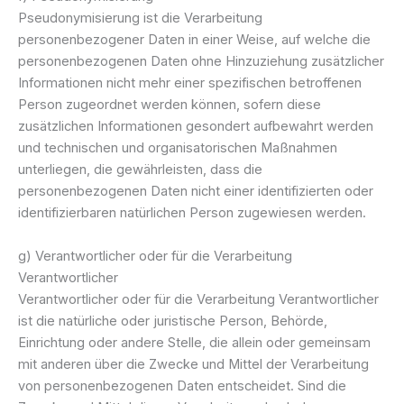
Pseudonymisierung ist die Verarbeitung
personenbezogener Daten in einer Weise, auf welche die
personenbezogenen Daten ohne Hinzuziehung zusätzlicher
Informationen nicht mehr einer spezifischen betroffenen
Person zugeordnet werden können, sofern diese
zusätzlichen Informationen gesondert aufbewahrt werden
und technischen und organisatorischen Maßnahmen
unterliegen, die gewährleisten, dass die
personenbezogenen Daten nicht einer identifizierten oder
identifizierbaren natürlichen Person zugewiesen werden.
g) Verantwortlicher oder für die Verarbeitung
Verantwortlicher
Verantwortlicher oder für die Verarbeitung Verantwortlicher
ist die natürliche oder juristische Person, Behörde,
Einrichtung oder andere Stelle, die allein oder gemeinsam
mit anderen über die Zwecke und Mittel der Verarbeitung
von personenbezogenen Daten entscheidet. Sind die