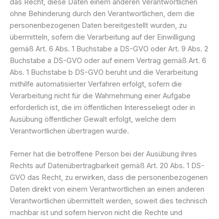
das Recht, diese Daten einem anderen Verantwortlichen
ohne Behinderung durch den Verantwortlichen, dem die
personenbezogenen Daten bereitgestellt wurden, zu
übermitteln, sofern die Verarbeitung auf der Einwilligung
gemäß Art. 6 Abs. 1 Buchstabe a DS-GVO oder Art. 9 Abs. 2
Buchstabe a DS-GVO oder auf einem Vertrag gemäß Art. 6
Abs. 1 Buchstabe b DS-GVO beruht und die Verarbeitung
mithilfe automatisierter Verfahren erfolgt, sofern die
Verarbeitung nicht für die Wahrnehmung einer Aufgabe
erforderlich ist, die im öffentlichen Interesseliegt oder in
Ausübung öffentlicher Gewalt erfolgt, welche dem
Verantwortlichen übertragen wurde.
Ferner hat die betroffene Person bei der Ausübung ihres
Rechts auf Datenübertragbarkeit gemäß Art. 20 Abs. 1 DS-
GVO das Recht, zu erwirken, dass die personenbezogenen
Daten direkt von einem Verantwortlichen an einen anderen
Verantwortlichen übermittelt werden, soweit dies technisch
machbar ist und sofern hiervon nicht die Rechte und