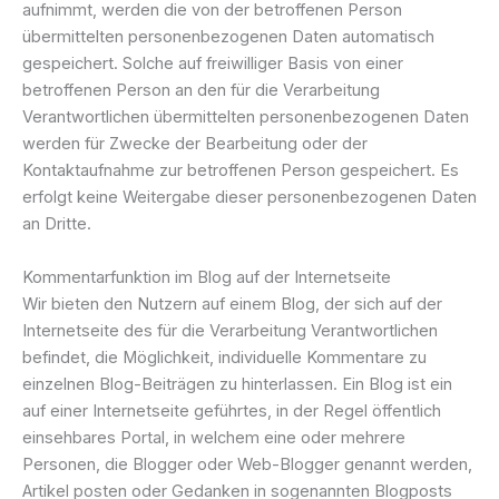
aufnimmt, werden die von der betroffenen Person
übermittelten personenbezogenen Daten automatisch
gespeichert. Solche auf freiwilliger Basis von einer
betroffenen Person an den für die Verarbeitung
Verantwortlichen übermittelten personenbezogenen Daten
werden für Zwecke der Bearbeitung oder der
Kontaktaufnahme zur betroffenen Person gespeichert. Es
erfolgt keine Weitergabe dieser personenbezogenen Daten
an Dritte.
Kommentarfunktion im Blog auf der Internetseite
Wir bieten den Nutzern auf einem Blog, der sich auf der
Internetseite des für die Verarbeitung Verantwortlichen
befindet, die Möglichkeit, individuelle Kommentare zu
einzelnen Blog-Beiträgen zu hinterlassen. Ein Blog ist ein
auf einer Internetseite geführtes, in der Regel öffentlich
einsehbares Portal, in welchem eine oder mehrere
Personen, die Blogger oder Web-Blogger genannt werden,
Artikel posten oder Gedanken in sogenannten Blogposts