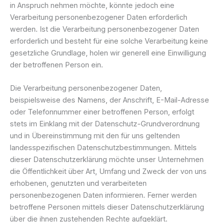
in Anspruch nehmen möchte, könnte jedoch eine
Verarbeitung personenbezogener Daten erforderlich
werden. Ist die Verarbeitung personenbezogener Daten
erforderlich und besteht für eine solche Verarbeitung keine
gesetzliche Grundlage, holen wir generell eine Einwilligung
der betroffenen Person ein.
Die Verarbeitung personenbezogener Daten,
beispielsweise des Namens, der Anschrift, E-Mail-Adresse
oder Telefonnummer einer betroffenen Person, erfolgt
stets im Einklang mit der Datenschutz-Grundverordnung
und in Übereinstimmung mit den für uns geltenden
landesspezifischen Datenschutzbestimmungen. Mittels
dieser Datenschutzerklärung möchte unser Unternehmen
die Öffentlichkeit über Art, Umfang und Zweck der von uns
erhobenen, genutzten und verarbeiteten
personenbezogenen Daten informieren. Ferner werden
betroffene Personen mittels dieser Datenschutzerklärung
über die ihnen zustehenden Rechte aufgeklärt.