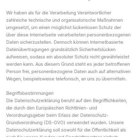
Wir haben als für die Verarbeitung Verantwortlicher
zahlreiche technische und organisatorische Maßnahmen
umgesetzt, um einen möglichst lückenlosen Schutz der
über diese Internetseite verarbeiteten personenbezogenen
Daten sicherzustellen. Dennoch können Internetbasierte
Datenübertragungen grundsätzlich Sicherheitslücken
aufweisen, sodass ein absoluter Schutz nicht gewährleistet
werden kann. Aus diesem Grund steht es jeder betroffenen
Person frei, personenbezogene Daten auch auf alternativen
Wegen, beispielsweise telefonisch, an uns zu übermitteln.
Begriffsbestimmungen
Die Datenschutzerklärung beruht auf den Begrifflichkeiten,
die durch den Europäischen Richtlinien- und
Verordnungsgeber beim Erlass der Datenschutz-
Grundverordnung (DS-GVO) verwendet wurden. Unsere
Datenschutzerklärung soll sowohl für die Öffentlichkeit als