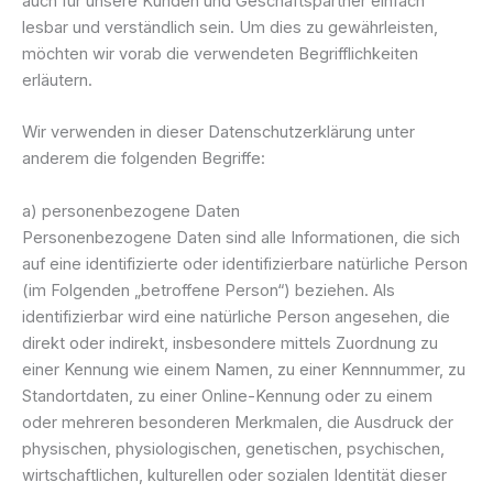
auch für unsere Kunden und Geschäftspartner einfach
lesbar und verständlich sein. Um dies zu gewährleisten,
möchten wir vorab die verwendeten Begrifflichkeiten
erläutern.
Wir verwenden in dieser Datenschutzerklärung unter
anderem die folgenden Begriffe:
a) personenbezogene Daten
Personenbezogene Daten sind alle Informationen, die sich
auf eine identifizierte oder identifizierbare natürliche Person
(im Folgenden „betroffene Person“) beziehen. Als
identifizierbar wird eine natürliche Person angesehen, die
direkt oder indirekt, insbesondere mittels Zuordnung zu
einer Kennung wie einem Namen, zu einer Kennnummer, zu
Standortdaten, zu einer Online-Kennung oder zu einem
oder mehreren besonderen Merkmalen, die Ausdruck der
physischen, physiologischen, genetischen, psychischen,
wirtschaftlichen, kulturellen oder sozialen Identität dieser