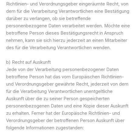
Richtlinien- und Verordnungsgeber eingeräumte Recht, von
dem für die Verarbeitung Verantwortlichen eine Bestätigung
darüber zu verlangen, ob sie betreffende
personenbezogene Daten verarbeitet werden. Möchte eine
betroffene Person dieses Bestätigungsrecht in Anspruch
nehmen, kann sie sich hierzu jederzeit an einen Mitarbeiter
des für die Verarbeitung Verantwortlichen wenden.
b) Recht auf Auskunft
Jede von der Verarbeitung personenbezogener Daten
betroffene Person hat das vom Europäischen Richtlinien-
und Verordnungsgeber gewährte Recht, jederzeit von dem
für die Verarbeitung Verantwortlichen unentgeltliche
Auskunft über die zu seiner Person gespeicherten
personenbezogenen Daten und eine Kopie dieser Auskunft
zu erhalten. Ferner hat der Europäische Richtlinien- und
Verordnungsgeber der betroffenen Person Auskunft über
folgende Informationen zugestanden: