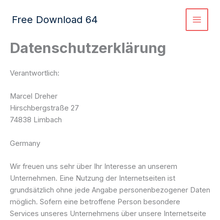
Zum
Inhalt
Free Download 64
springen
Datenschutzerklärung
Verantwortlich:
Marcel Dreher
Hirschbergstraße 27
74838 Limbach
Germany
Wir freuen uns sehr über Ihr Interesse an unserem
Unternehmen. Eine Nutzung der Internetseiten ist
grundsätzlich ohne jede Angabe personenbezogener Daten
möglich. Sofern eine betroffene Person besondere
Services unseres Unternehmens über unsere Internetseite