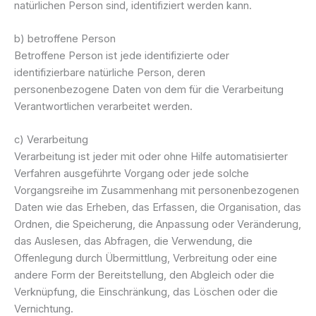
natürlichen Person sind, identifiziert werden kann.
b) betroffene Person
Betroffene Person ist jede identifizierte oder
identifizierbare natürliche Person, deren
personenbezogene Daten von dem für die Verarbeitung
Verantwortlichen verarbeitet werden.
c) Verarbeitung
Verarbeitung ist jeder mit oder ohne Hilfe automatisierter
Verfahren ausgeführte Vorgang oder jede solche
Vorgangsreihe im Zusammenhang mit personenbezogenen
Daten wie das Erheben, das Erfassen, die Organisation, das
Ordnen, die Speicherung, die Anpassung oder Veränderung,
das Auslesen, das Abfragen, die Verwendung, die
Offenlegung durch Übermittlung, Verbreitung oder eine
andere Form der Bereitstellung, den Abgleich oder die
Verknüpfung, die Einschränkung, das Löschen oder die
Vernichtung.