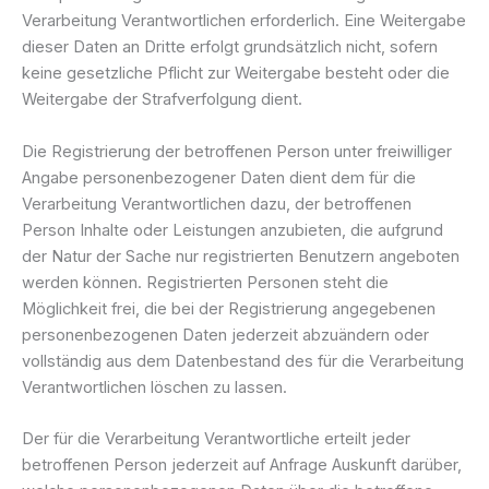
Verarbeitung Verantwortlichen erforderlich. Eine Weitergabe
dieser Daten an Dritte erfolgt grundsätzlich nicht, sofern
keine gesetzliche Pflicht zur Weitergabe besteht oder die
Weitergabe der Strafverfolgung dient.
Die Registrierung der betroffenen Person unter freiwilliger
Angabe personenbezogener Daten dient dem für die
Verarbeitung Verantwortlichen dazu, der betroffenen
Person Inhalte oder Leistungen anzubieten, die aufgrund
der Natur der Sache nur registrierten Benutzern angeboten
werden können. Registrierten Personen steht die
Möglichkeit frei, die bei der Registrierung angegebenen
personenbezogenen Daten jederzeit abzuändern oder
vollständig aus dem Datenbestand des für die Verarbeitung
Verantwortlichen löschen zu lassen.
Der für die Verarbeitung Verantwortliche erteilt jeder
betroffenen Person jederzeit auf Anfrage Auskunft darüber,