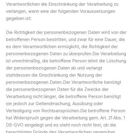
Verantwortlichen die Einschränkung der Verarbeitung zu
verlangen, wenn eine der folgenden Voraussetzungen
gegeben ist:
Die Richtigkeit der personenbezogenen Daten wird von der
betroffenen Person bestritten, und zwar für eine Dauer, die
es dem Verantwortlichen ermöglicht, die Richtigkeit der
personenbezogenen Daten zu überprüfen.Die Verarbeitung
ist unrechtmäßig, die betroffene Person lehnt die Löschung
der personenbezogenen Daten ab und verlangt
stattdessen die Einschränkung der Nutzung der
personenbezogenen Daten.Der Verantwortliche benötigt
die personenbezogenen Daten für die Zwecke der
Verarbeitung nicht länger, die betroffene Person benötigt
sie jedoch zur Geltendmachung, Ausübung oder
Verteidigung von Rechtsansprüchen.Die betroffene Person
hat Widerspruch gegen die Verarbeitung gem. Art. 21 Abs. 1
DS-GVO eingelegt und es steht noch nicht fest, ob die
berechtigten Gründe des Verantwortlichen gegenüber