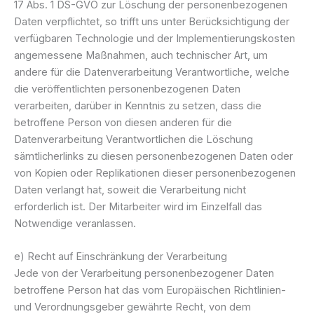
17 Abs. 1 DS-GVO zur Löschung der personenbezogenen
Daten verpflichtet, so trifft uns unter Berücksichtigung der
verfügbaren Technologie und der Implementierungskosten
angemessene Maßnahmen, auch technischer Art, um
andere für die Datenverarbeitung Verantwortliche, welche
die veröffentlichten personenbezogenen Daten
verarbeiten, darüber in Kenntnis zu setzen, dass die
betroffene Person von diesen anderen für die
Datenverarbeitung Verantwortlichen die Löschung
sämtlicherlinks zu diesen personenbezogenen Daten oder
von Kopien oder Replikationen dieser personenbezogenen
Daten verlangt hat, soweit die Verarbeitung nicht
erforderlich ist. Der Mitarbeiter wird im Einzelfall das
Notwendige veranlassen.
e) Recht auf Einschränkung der Verarbeitung
Jede von der Verarbeitung personenbezogener Daten
betroffene Person hat das vom Europäischen Richtlinien-
und Verordnungsgeber gewährte Recht, von dem