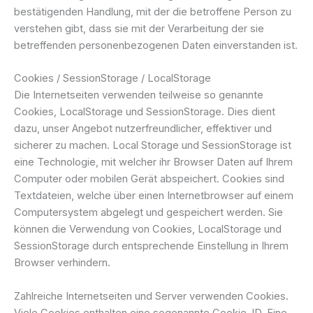
bestätigenden Handlung, mit der die betroffene Person zu
verstehen gibt, dass sie mit der Verarbeitung der sie
betreffenden personenbezogenen Daten einverstanden ist.
Cookies / SessionStorage / LocalStorage
Die Internetseiten verwenden teilweise so genannte
Cookies, LocalStorage und SessionStorage. Dies dient
dazu, unser Angebot nutzerfreundlicher, effektiver und
sicherer zu machen. Local Storage und SessionStorage ist
eine Technologie, mit welcher ihr Browser Daten auf Ihrem
Computer oder mobilen Gerät abspeichert. Cookies sind
Textdateien, welche über einen Internetbrowser auf einem
Computersystem abgelegt und gespeichert werden. Sie
können die Verwendung von Cookies, LocalStorage und
SessionStorage durch entsprechende Einstellung in Ihrem
Browser verhindern.
Zahlreiche Internetseiten und Server verwenden Cookies.
Viele Cookies enthalten eine sogenannte Cookie-ID. Eine