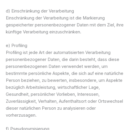
d) Einschränkung der Verarbeitung
Einschränkung der Verarbeitung ist die Markierung
gespeicherter personenbezogener Daten mit dem Ziel, ihre
künftige Verarbeitung einzuschränken.
e) Profiling
Profiling ist jede Art der automatisierten Verarbeitung
personenbezogener Daten, die darin besteht, dass diese
personenbezogenen Daten verwendet werden, um
bestimmte persönliche Aspekte, die sich auf eine natürliche
Person beziehen, zu bewerten, insbesondere, um Aspekte
bezüglich Arbeitsleistung, wirtschaftlicher Lage,
Gesundheit, persönlicher Vorlieben, Interessen,
Zuverlässigkeit, Verhalten, Aufenthaltsort oder Ortswechsel
dieser natürlichen Person zu analysieren oder
vorherzusagen.
f) Pseudonymisierung