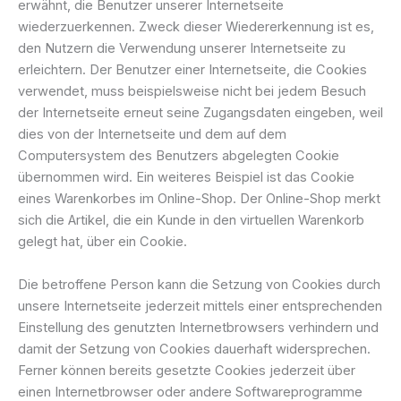
erwähnt, die Benutzer unserer Internetseite
wiederzuerkennen. Zweck dieser Wiedererkennung ist es,
den Nutzern die Verwendung unserer Internetseite zu
erleichtern. Der Benutzer einer Internetseite, die Cookies
verwendet, muss beispielsweise nicht bei jedem Besuch
der Internetseite erneut seine Zugangsdaten eingeben, weil
dies von der Internetseite und dem auf dem
Computersystem des Benutzers abgelegten Cookie
übernommen wird. Ein weiteres Beispiel ist das Cookie
eines Warenkorbes im Online-Shop. Der Online-Shop merkt
sich die Artikel, die ein Kunde in den virtuellen Warenkorb
gelegt hat, über ein Cookie.
Die betroffene Person kann die Setzung von Cookies durch
unsere Internetseite jederzeit mittels einer entsprechenden
Einstellung des genutzten Internetbrowsers verhindern und
damit der Setzung von Cookies dauerhaft widersprechen.
Ferner können bereits gesetzte Cookies jederzeit über
einen Internetbrowser oder andere Softwareprogramme