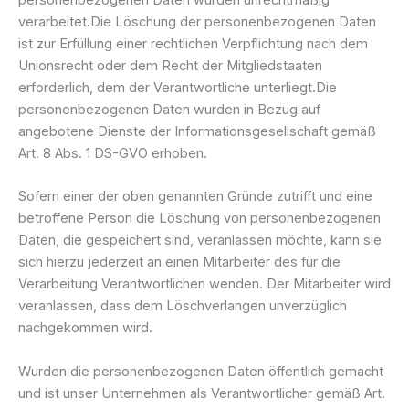
personenbezogenen Daten wurden unrechtmäßig
verarbeitet.Die Löschung der personenbezogenen Daten
ist zur Erfüllung einer rechtlichen Verpflichtung nach dem
Unionsrecht oder dem Recht der Mitgliedstaaten
erforderlich, dem der Verantwortliche unterliegt.Die
personenbezogenen Daten wurden in Bezug auf
angebotene Dienste der Informationsgesellschaft gemäß
Art. 8 Abs. 1 DS-GVO erhoben.
Sofern einer der oben genannten Gründe zutrifft und eine
betroffene Person die Löschung von personenbezogenen
Daten, die gespeichert sind, veranlassen möchte, kann sie
sich hierzu jederzeit an einen Mitarbeiter des für die
Verarbeitung Verantwortlichen wenden. Der Mitarbeiter wird
veranlassen, dass dem Löschverlangen unverzüglich
nachgekommen wird.
Wurden die personenbezogenen Daten öffentlich gemacht
und ist unser Unternehmen als Verantwortlicher gemäß Art.