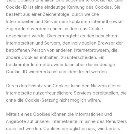
Cookie-ID ist eine eindeutige Kennung des Cookies. Sie
besteht aus einer Zeichenfolge, durch welche
Internetseiten und Server dem konkreten Internetbrowser
zugeordnet werden können, in dem das Cookie
gespeichert wurde. Dies ermöglicht es den besuchten
Internetseiten und Servern, den individuellen Browser der
betroffenen Person von anderen Internetbrowsern, die
andere Cookies enthalten, zu unterscheiden. Ein
bestimmter Internetbrowser kann über die eindeutige
Cookie-ID wiedererkannt und identifiziert werden.
Durch den Einsatz von Cookies kann den Nutzern dieser
Internetseite nutzerfreundlichere Services bereitstellen, die
ohne die Cookie-Setzung nicht möglich wären.
Mittels eines Cookies können die Informationen und
Angebote auf unserer Internetseite im Sinne des Benutzers
optimiert werden. Cookies ermöglichen uns, wie bereits