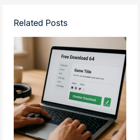
Related Posts