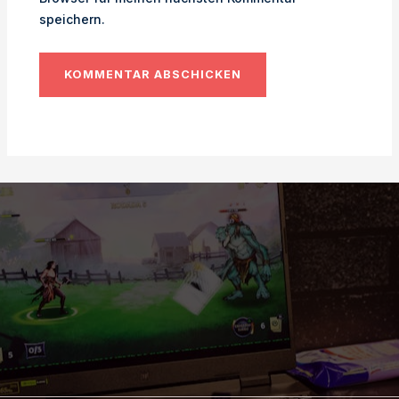
speichern.