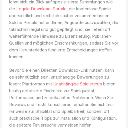
lohnt sich ein Blick auf spezialisierte Sammlungen wie
die
Legale Download-Portale
, die kostenlose Spiele
übersichtlich und rechtlich sauber zusammenfassen.
Solche Portale helfen Ihnen, Angebote auszuwählen, die
tatsächlich legal und gut gepflegt sind; sie liefern oft
weiterführende Hinweise zu Lizenzierung, Publisher-
Quellen und möglichen Einschränkungen, sodass Sie vor
dem Herunterladen fundierte Entscheidungen treffen
können.
Bevor Sie einen Direkten Download-Link nutzen, kann
es sehr nützlich sein, unabhängige Bewertungen zu
lesen; Plattformen mit
Unabhängige Spieletests
bieten
häufig detaillierte Eindrücke zur Spielqualität,
Performance und zu bekannten Problemen. Wenn Sie
Reviews und Tests konsultieren, erhalten Sie nicht nur
Hinweise zur Stabilität und Spielbarkeit, sondern oft
auch praktische Tipps zur Installation und Konfiguration,
die spätere Fehlersuche vermeiden helfen.