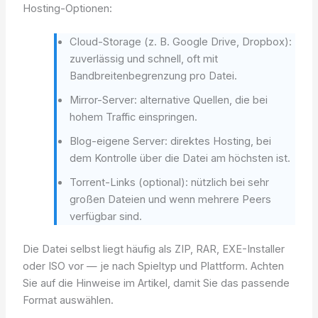
Hosting-Optionen:
Cloud-Storage (z. B. Google Drive, Dropbox):
zuverlässig und schnell, oft mit
Bandbreitenbegrenzung pro Datei.
Mirror-Server: alternative Quellen, die bei
hohem Traffic einspringen.
Blog-eigene Server: direktes Hosting, bei
dem Kontrolle über die Datei am höchsten ist.
Torrent-Links (optional): nützlich bei sehr
großen Dateien und wenn mehrere Peers
verfügbar sind.
Die Datei selbst liegt häufig als ZIP, RAR, EXE-Installer
oder ISO vor — je nach Spieltyp und Plattform. Achten
Sie auf die Hinweise im Artikel, damit Sie das passende
Format auswählen.