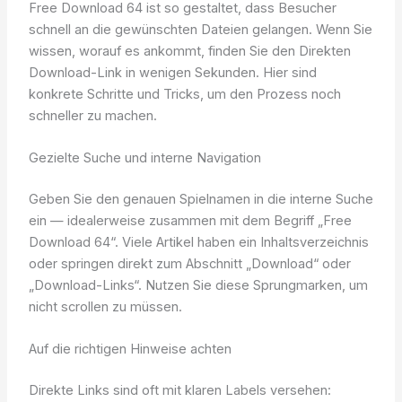
Free Download 64 ist so gestaltet, dass Besucher
schnell an die gewünschten Dateien gelangen. Wenn Sie
wissen, worauf es ankommt, finden Sie den Direkten
Download-Link in wenigen Sekunden. Hier sind
konkrete Schritte und Tricks, um den Prozess noch
schneller zu machen.
Gezielte Suche und interne Navigation
Geben Sie den genauen Spielnamen in die interne Suche
ein — idealerweise zusammen mit dem Begriff „Free
Download 64“. Viele Artikel haben ein Inhaltsverzeichnis
oder springen direkt zum Abschnitt „Download“ oder
„Download-Links“. Nutzen Sie diese Sprungmarken, um
nicht scrollen zu müssen.
Auf die richtigen Hinweise achten
Direkte Links sind oft mit klaren Labels versehen: