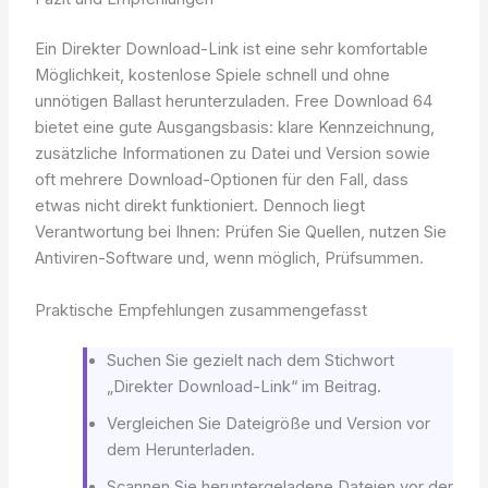
Ein Direkter Download-Link ist eine sehr komfortable
Möglichkeit, kostenlose Spiele schnell und ohne
unnötigen Ballast herunterzuladen. Free Download 64
bietet eine gute Ausgangsbasis: klare Kennzeichnung,
zusätzliche Informationen zu Datei und Version sowie
oft mehrere Download-Optionen für den Fall, dass
etwas nicht direkt funktioniert. Dennoch liegt
Verantwortung bei Ihnen: Prüfen Sie Quellen, nutzen Sie
Antiviren-Software und, wenn möglich, Prüfsummen.
Praktische Empfehlungen zusammengefasst
Suchen Sie gezielt nach dem Stichwort
„Direkter Download-Link“ im Beitrag.
Vergleichen Sie Dateigröße und Version vor
dem Herunterladen.
Scannen Sie heruntergeladene Dateien vor der