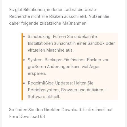
Es gibt Situationen, in denen selbst die beste
Recherche nicht alle Risiken ausschließt. Nutzen Sie
daher folgende zusätzliche Maßnahmen:
Sandboxing: Führen Sie unbekannte
Installationen zunächst in einer Sandbox oder
virtuellen Maschine aus.
System-Backups: Ein frisches Backup vor
größeren Änderungen kann viel Ärger
ersparen.
Regelmäßige Updates: Halten Sie
Betriebssystem, Browser und Antiviren-
Software aktuell.
So finden Sie den Direkten Download-Link schnell auf
Free Download 64