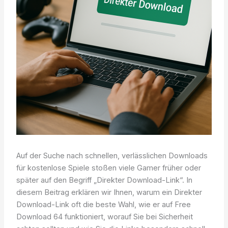
Auf der Suche nach schnellen, verlässlichen Downloads
für kostenlose Spiele stoßen viele Gamer früher oder
später auf den Begriff „Direkter Download-Link“. In
diesem Beitrag erklären wir Ihnen, warum ein Direkter
Download-Link oft die beste Wahl, wie er auf Free
Download 64 funktioniert, worauf Sie bei Sicherheit