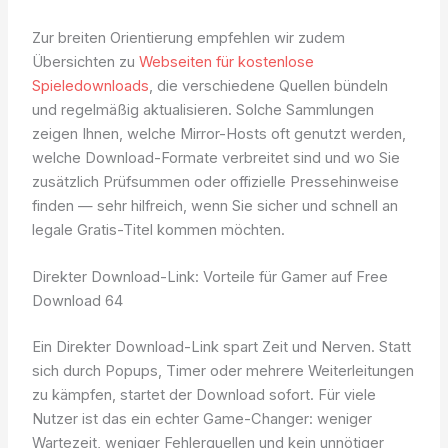
Zur breiten Orientierung empfehlen wir zudem
Übersichten zu
Webseiten für kostenlose
Spieledownloads
, die verschiedene Quellen bündeln
und regelmäßig aktualisieren. Solche Sammlungen
zeigen Ihnen, welche Mirror-Hosts oft genutzt werden,
welche Download-Formate verbreitet sind und wo Sie
zusätzlich Prüfsummen oder offizielle Pressehinweise
finden — sehr hilfreich, wenn Sie sicher und schnell an
legale Gratis-Titel kommen möchten.
Direkter Download-Link: Vorteile für Gamer auf Free
Download 64
Ein Direkter Download-Link spart Zeit und Nerven. Statt
sich durch Popups, Timer oder mehrere Weiterleitungen
zu kämpfen, startet der Download sofort. Für viele
Nutzer ist das ein echter Game-Changer: weniger
Wartezeit, weniger Fehlerquellen und kein unnötiger