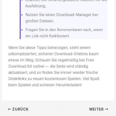
Ausführung.
Nutzen Sie einen Download-Manager bei
großen Dateien.
Fragen Sie in den Kommentaren nach, wenn
ein Link nicht funktioniert.
Wenn Sie diese Tipps beherzigen, steht einem
unkomplizierten, sicheren Download-Erlebnis kaum
etwas im Weg. Schauen Sie regelmäßig bei Free
Download 64 vorbei — die Seite wird ständig
aktualisiert, und so finden Sie immer wieder frische
Direktlinks zu neuen kostenlosen Spielen. Viel Spaß
beim Spielen und sicheren Herunterladen!
ZURÜCK
WEITER