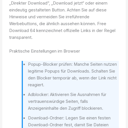
„Direkter Download“, „Download jetzt“ oder einem
eindeutig gestalteten Button. Achten Sie auf diese
Hinweise und vermeiden Sie irreführende
Werbebuttons, die ähnlich aussehen können. Free
Download 64 kennzeichnet offizielle Links in der Regel
transparent.
Praktische Einstellungen im Browser
Popup-Blocker prüfen: Manche Seiten nutzen
legitime Popups für Downloads. Schalten Sie
den Blocker temporär ab, wenn der Link nicht
reagiert.
Adblocker: Aktivieren Sie Ausnahmen für
vertrauenswürdige Seiten, falls
Anzeigeninhalte den Zugriff blockieren.
Download-Ordner: Legen Sie einen festen
Download-Ordner fest, damit Sie Dateien