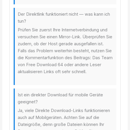
Der Direktlink funktioniert nicht — was kann ich
tun?
Prüfen Sie zuerst Ihre Internetverbindung und
versuchen Sie einen Mirror-Link. Überprüfen Sie
zudem, ob der Host gerade ausgefallen ist.
Falls das Problem weiterhin besteht, nutzen Sie
die Kommentarfunktion des Beitrags: Das Team
von Free Download 64 oder andere Leser
aktualisieren Links oft sehr schnell.
Ist ein direkter Download für mobile Geräte
geeignet?
Ja, viele Direkte Download-Links funktionieren
auch auf Mobilgeräten. Achten Sie auf die
Dateigröße, denn große Dateien können Ihr