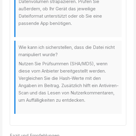
Datenvolumen strapazieren. Prüfen Sie
außerdem, ob Ihr Gerät das jeweilige
Dateiformat unterstützt oder ob Sie eine
passende App benötigen.
Wie kann ich sicherstellen, dass die Datei nicht
manipuliert wurde?
Nutzen Sie Prüfsummen (SHA/MD5), wenn
diese vom Anbieter bereitgestellt werden.
Vergleichen Sie die Hash-Werte mit den
Angaben im Beitrag. Zusätzlich hilft ein Antiviren-
Scan und das Lesen von Nutzerkommentaren,
um Auffälligkeiten zu entdecken.
Fazit und Empfehlungen