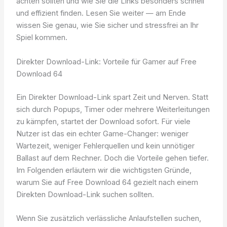
achten sollten und wie Sie die Links besonders schnell
und effizient finden. Lesen Sie weiter — am Ende
wissen Sie genau, wie Sie sicher und stressfrei an Ihr
Spiel kommen.
Direkter Download-Link: Vorteile für Gamer auf Free
Download 64
Ein Direkter Download-Link spart Zeit und Nerven. Statt
sich durch Popups, Timer oder mehrere Weiterleitungen
zu kämpfen, startet der Download sofort. Für viele
Nutzer ist das ein echter Game-Changer: weniger
Wartezeit, weniger Fehlerquellen und kein unnötiger
Ballast auf dem Rechner. Doch die Vorteile gehen tiefer.
Im Folgenden erläutern wir die wichtigsten Gründe,
warum Sie auf Free Download 64 gezielt nach einem
Direkten Download-Link suchen sollten.
Wenn Sie zusätzlich verlässliche Anlaufstellen suchen,