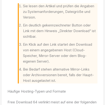
Sie lesen den Artikel und prüfen die Angaben
zu Systemanforderungen, Dateigröße und
Version.
Ein deutlich gekennzeichneter Button oder
Link mit dem Hinweis „Direkter Download“ ist
sichtbar.
Ein Klick auf den Link startet den Download
von einem angegebenen Host (Cloud-
Speicher, Mirror-Server oder dem Blog-
eigenen Server).
Bei Bedarf stehen alternative Mirror-Links
oder Archivversionen bereit, falls der Haupt-
Host ausgelastet ist.
Häufige Hosting-Typen und Formate
Free Download 64 verlinkt meist auf eine der folgenden