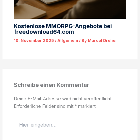
Kostenlose MMORPG-Angebote bei
freedownload64.com
10. November 2025
/
Allgemein
/ By
Marcel Dreher
Schreibe einen Kommentar
Deine E-Mail-Adresse wird nicht veröffentlicht.
Erforderliche Felder sind mit
*
markiert
Hier
eingeben…