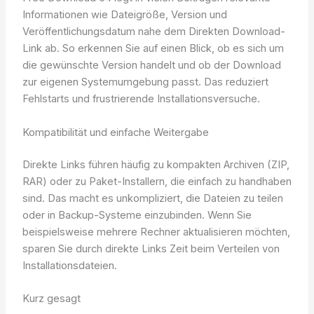
Informationen wie Dateigröße, Version und
Veröffentlichungsdatum nahe dem Direkten Download-
Link ab. So erkennen Sie auf einen Blick, ob es sich um
die gewünschte Version handelt und ob der Download
zur eigenen Systemumgebung passt. Das reduziert
Fehlstarts und frustrierende Installationsversuche.
Kompatibilität und einfache Weitergabe
Direkte Links führen häufig zu kompakten Archiven (ZIP,
RAR) oder zu Paket-Installern, die einfach zu handhaben
sind. Das macht es unkompliziert, die Dateien zu teilen
oder in Backup-Systeme einzubinden. Wenn Sie
beispielsweise mehrere Rechner aktualisieren möchten,
sparen Sie durch direkte Links Zeit beim Verteilen von
Installationsdateien.
Kurz gesagt