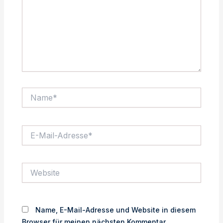
Name*
E-
Mail-
Adresse*
Website
Name, E-Mail-Adresse und Website in diesem
Browser für meinen nächsten Kommentar