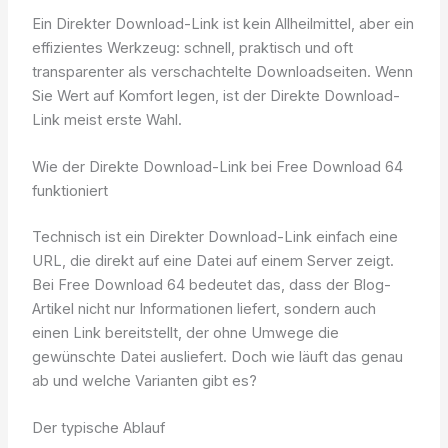
Ein Direkter Download-Link ist kein Allheilmittel, aber ein
effizientes Werkzeug: schnell, praktisch und oft
transparenter als verschachtelte Downloadseiten. Wenn
Sie Wert auf Komfort legen, ist der Direkte Download-
Link meist erste Wahl.
Wie der Direkte Download-Link bei Free Download 64
funktioniert
Technisch ist ein Direkter Download-Link einfach eine
URL, die direkt auf eine Datei auf einem Server zeigt.
Bei Free Download 64 bedeutet das, dass der Blog-
Artikel nicht nur Informationen liefert, sondern auch
einen Link bereitstellt, der ohne Umwege die
gewünschte Datei ausliefert. Doch wie läuft das genau
ab und welche Varianten gibt es?
Der typische Ablauf