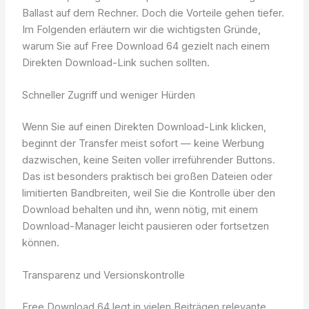
Ballast auf dem Rechner. Doch die Vorteile gehen tiefer.
Im Folgenden erläutern wir die wichtigsten Gründe,
warum Sie auf Free Download 64 gezielt nach einem
Direkten Download-Link suchen sollten.
Schneller Zugriff und weniger Hürden
Wenn Sie auf einen Direkten Download-Link klicken,
beginnt der Transfer meist sofort — keine Werbung
dazwischen, keine Seiten voller irreführender Buttons.
Das ist besonders praktisch bei großen Dateien oder
limitierten Bandbreiten, weil Sie die Kontrolle über den
Download behalten und ihn, wenn nötig, mit einem
Download-Manager leicht pausieren oder fortsetzen
können.
Transparenz und Versionskontrolle
Free Download 64 legt in vielen Beiträgen relevante