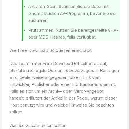
Antiviren-Scan: Scannen Sie die Datei mit
einem aktuellen AV-Programm, bevor Sie sie
ausführen.
Prüfsummen: Nutzen Sie bereitgestellte SHA-
oder MD5-Hashes, falls verfügbar.
Wie Free Download 64 Quellen einschätzt
Das Team hinter Free Download 64 achtet darauf,
offizielle und legale Quellen zu bevorzugen. In Beiträgen
wird idealerweise angegeben, ob ein Link vom
Entwickler, Publisher oder einem Drittanbieter stammt.
Falls es sich um ein Archiv- oder Mirror-Angebot
handelt, erläutert der Artikel in der Regel, warum dieser
Host genutzt wird und welche Hinweise Sie beachten
sollten.
Was Sie zusätzlich tun sollten