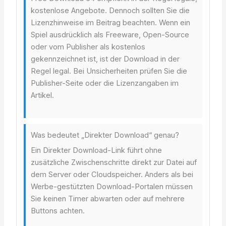
kostenlose Angebote. Dennoch sollten Sie die
Lizenzhinweise im Beitrag beachten. Wenn ein
Spiel ausdrücklich als Freeware, Open-Source
oder vom Publisher als kostenlos
gekennzeichnet ist, ist der Download in der
Regel legal. Bei Unsicherheiten prüfen Sie die
Publisher-Seite oder die Lizenzangaben im
Artikel.
Was bedeutet „Direkter Download“ genau?
Ein Direkter Download-Link führt ohne
zusätzliche Zwischenschritte direkt zur Datei auf
dem Server oder Cloudspeicher. Anders als bei
Werbe-gestützten Download-Portalen müssen
Sie keinen Timer abwarten oder auf mehrere
Buttons achten.