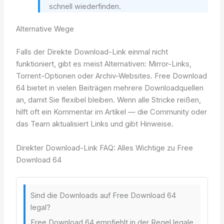
schnell wiederfinden.
Alternative Wege
Falls der Direkte Download-Link einmal nicht
funktioniert, gibt es meist Alternativen: Mirror-Links,
Torrent-Optionen oder Archiv-Websites. Free Download
64 bietet in vielen Beiträgen mehrere Downloadquellen
an, damit Sie flexibel bleiben. Wenn alle Stricke reißen,
hilft oft ein Kommentar im Artikel — die Community oder
das Team aktualisiert Links und gibt Hinweise.
Direkter Download-Link FAQ: Alles Wichtige zu Free
Download 64
Sind die Downloads auf Free Download 64
legal?
Free Download 64 empfiehlt in der Regel legale,