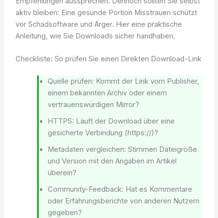
Empfehlungen aussprechen. Dennoch sollten Sie selbst
aktiv bleiben: Eine gesunde Portion Misstrauen schützt
vor Schadsoftware und Ärger. Hier eine praktische
Anleitung, wie Sie Downloads sicher handhaben.
Checkliste: So prüfen Sie einen Direkten Download-Link
Quelle prüfen: Kommt der Link vom Publisher,
einem bekannten Archiv oder einem
vertrauenswürdigen Mirror?
HTTPS: Läuft der Download über eine
gesicherte Verbindung (https://)?
Metadaten vergleichen: Stimmen Dateigröße
und Version mit den Angaben im Artikel
überein?
Community-Feedback: Hat es Kommentare
oder Erfahrungsberichte von anderen Nutzern
gegeben?