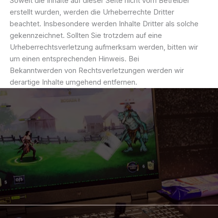
Soweit die Inhalte auf dieser Seite nicht vom Betreiber
erstellt wurden, werden die Urheberrechte Dritter
beachtet. Insbesondere werden Inhalte Dritter als solche
gekennzeichnet. Sollten Sie trotzdem auf eine
Urheberrechtsverletzung aufmerksam werden, bitten wir
um einen entsprechenden Hinweis. Bei
Bekanntwerden von Rechtsverletzungen werden wir
derartige Inhalte umgehend entfernen.