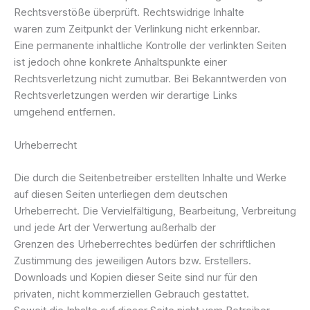
Rechtsverstöße überprüft. Rechtswidrige Inhalte
waren zum Zeitpunkt der Verlinkung nicht erkennbar.
Eine permanente inhaltliche Kontrolle der verlinkten Seiten
ist jedoch ohne konkrete Anhaltspunkte einer
Rechtsverletzung nicht zumutbar. Bei Bekanntwerden von
Rechtsverletzungen werden wir derartige Links
umgehend entfernen.
Urheberrecht
Die durch die Seitenbetreiber erstellten Inhalte und Werke
auf diesen Seiten unterliegen dem deutschen
Urheberrecht. Die Vervielfältigung, Bearbeitung, Verbreitung
und jede Art der Verwertung außerhalb der
Grenzen des Urheberrechtes bedürfen der schriftlichen
Zustimmung des jeweiligen Autors bzw. Erstellers.
Downloads und Kopien dieser Seite sind nur für den
privaten, nicht kommerziellen Gebrauch gestattet.