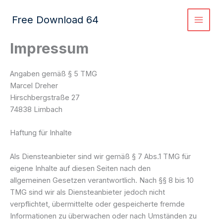
Zum
Inhalt
Free Download 64
springen
Impressum
Angaben gemäß § 5 TMG
Marcel Dreher
Hirschbergstraße 27
74838 Limbach
Haftung für Inhalte
Als Diensteanbieter sind wir gemäß § 7 Abs.1 TMG für
eigene Inhalte auf diesen Seiten nach den
allgemeinen Gesetzen verantwortlich. Nach §§ 8 bis 10
TMG sind wir als Diensteanbieter jedoch nicht
verpflichtet, übermittelte oder gespeicherte fremde
Informationen zu überwachen oder nach Umständen zu