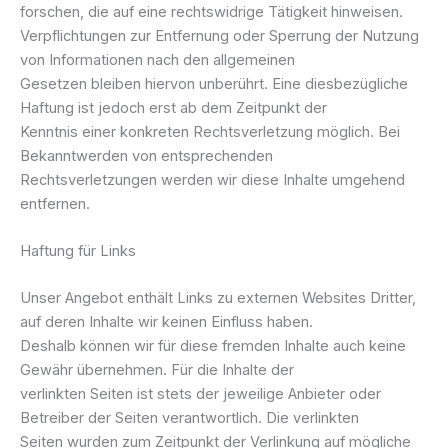
forschen, die auf eine rechtswidrige Tätigkeit hinweisen.
Verpflichtungen zur Entfernung oder Sperrung der Nutzung
von Informationen nach den allgemeinen
Gesetzen bleiben hiervon unberührt. Eine diesbezügliche
Haftung ist jedoch erst ab dem Zeitpunkt der
Kenntnis einer konkreten Rechtsverletzung möglich. Bei
Bekanntwerden von entsprechenden
Rechtsverletzungen werden wir diese Inhalte umgehend
entfernen.
Haftung für Links
Unser Angebot enthält Links zu externen Websites Dritter,
auf deren Inhalte wir keinen Einfluss haben.
Deshalb können wir für diese fremden Inhalte auch keine
Gewähr übernehmen. Für die Inhalte der
verlinkten Seiten ist stets der jeweilige Anbieter oder
Betreiber der Seiten verantwortlich. Die verlinkten
Seiten wurden zum Zeitpunkt der Verlinkung auf mögliche