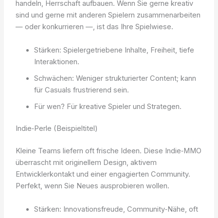
handeln, Herrschaft aufbauen. Wenn Sie gerne kreativ
sind und gerne mit anderen Spielern zusammenarbeiten
— oder konkurrieren —, ist das Ihre Spielwiese.
Stärken: Spielergetriebene Inhalte, Freiheit, tiefe
Interaktionen.
Schwächen: Weniger strukturierter Content; kann
für Casuals frustrierend sein.
Für wen? Für kreative Spieler und Strategen.
Indie‑Perle (Beispieltitel)
Kleine Teams liefern oft frische Ideen. Diese Indie‑MMO
überrascht mit originellem Design, aktivem
Entwicklerkontakt und einer engagierten Community.
Perfekt, wenn Sie Neues ausprobieren wollen.
Stärken: Innovationsfreude, Community‑Nähe, oft