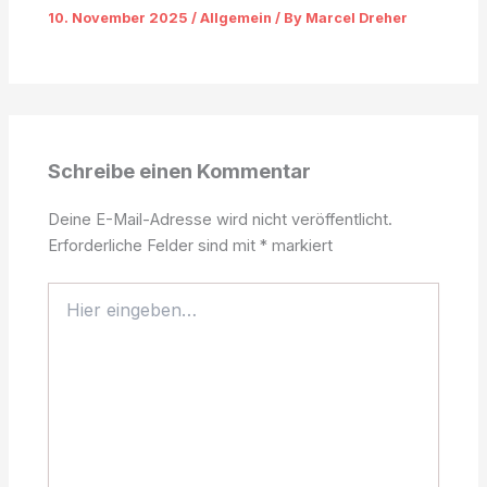
10. November 2025
/
Allgemein
/ By
Marcel Dreher
Schreibe einen Kommentar
Deine E-Mail-Adresse wird nicht veröffentlicht.
Erforderliche Felder sind mit
*
markiert
Hier
eingeben…