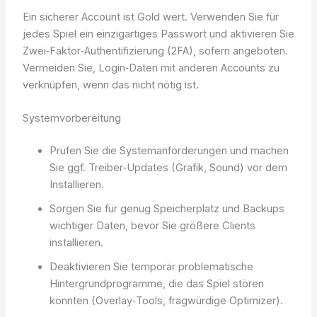
Ein sicherer Account ist Gold wert. Verwenden Sie für
jedes Spiel ein einzigartiges Passwort und aktivieren Sie
Zwei‑Faktor‑Authentifizierung (2FA), sofern angeboten.
Vermeiden Sie, Login‑Daten mit anderen Accounts zu
verknüpfen, wenn das nicht nötig ist.
Systemvorbereitung
Prüfen Sie die Systemanforderungen und machen
Sie ggf. Treiber‑Updates (Grafik, Sound) vor dem
Installieren.
Sorgen Sie für genug Speicherplatz und Backups
wichtiger Daten, bevor Sie größere Clients
installieren.
Deaktivieren Sie temporär problematische
Hintergrundprogramme, die das Spiel stören
könnten (Overlay‑Tools, fragwürdige Optimizer).