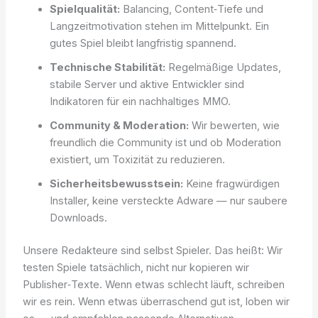
Spielqualität:
Balancing, Content‑Tiefe und
Langzeitmotivation stehen im Mittelpunkt. Ein
gutes Spiel bleibt langfristig spannend.
Technische Stabilität:
Regelmäßige Updates,
stabile Server und aktive Entwickler sind
Indikatoren für ein nachhaltiges MMO.
Community & Moderation:
Wir bewerten, wie
freundlich die Community ist und ob Moderation
existiert, um Toxizität zu reduzieren.
Sicherheitsbewusstsein:
Keine fragwürdigen
Installer, keine versteckte Adware — nur saubere
Downloads.
Unsere Redakteure sind selbst Spieler. Das heißt: Wir
testen Spiele tatsächlich, nicht nur kopieren wir
Publisher‑Texte. Wenn etwas schlecht läuft, schreiben
wir es rein. Wenn etwas überraschend gut ist, loben wir