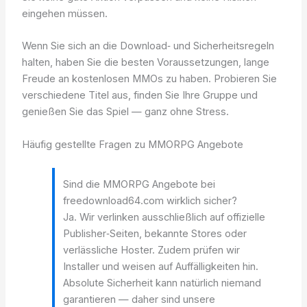
eingehen müssen.
Wenn Sie sich an die Download‑ und Sicherheitsregeln
halten, haben Sie die besten Voraussetzungen, lange
Freude an kostenlosen MMOs zu haben. Probieren Sie
verschiedene Titel aus, finden Sie Ihre Gruppe und
genießen Sie das Spiel — ganz ohne Stress.
Häufig gestellte Fragen zu MMORPG Angebote
Sind die MMORPG Angebote bei
freedownload64.com wirklich sicher?
Ja. Wir verlinken ausschließlich auf offizielle
Publisher‑Seiten, bekannte Stores oder
verlässliche Hoster. Zudem prüfen wir
Installer und weisen auf Auffälligkeiten hin.
Absolute Sicherheit kann natürlich niemand
garantieren — daher sind unsere