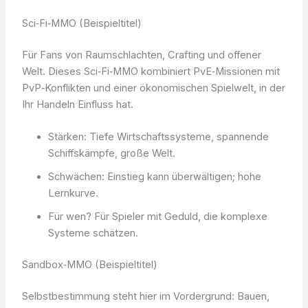
Sci‑Fi‑MMO (Beispieltitel)
Für Fans von Raumschlachten, Crafting und offener
Welt. Dieses Sci‑Fi‑MMO kombiniert PvE‑Missionen mit
PvP‑Konflikten und einer ökonomischen Spielwelt, in der
Ihr Handeln Einfluss hat.
Stärken: Tiefe Wirtschaftssysteme, spannende
Schiffskämpfe, große Welt.
Schwächen: Einstieg kann überwältigen; hohe
Lernkurve.
Für wen? Für Spieler mit Geduld, die komplexe
Systeme schätzen.
Sandbox‑MMO (Beispieltitel)
Selbstbestimmung steht hier im Vordergrund: Bauen,