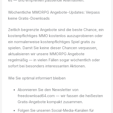
es — und empfehlen passende Alternativen.
Wöchentliche MMORPG Angebote-Updates: Verpass
keine Gratis-Downloads
Zeitlich begrenzte Angebote sind die beste Chance, ein
kostenpflichtiges MMO kostenlos auszuprobieren oder
ein normalerweise kostenpflichtiges Spiel gratis zu
spielen. Damit Sie keine dieser Chancen verpassen,
aktualisieren wir unsere MMORPG Angebote
regelmäßig — in vielen Fällen sogar wöchentlich oder
sofort bei besonders interessanten Aktionen.
Wie Sie optimal informiert bleiben
Abonnieren Sie den Newsletter von
freedownload64.com — wir fassen die heißesten
Gratis‑Angebote kompakt zusammen.
Folgen Sie unseren Social‑Media‑Kanälen für