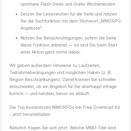
spontane Flash‑Deals und Gratis‑Wochenenden.
Setzen Sie Lesezeichen für die Seite und nutzen
Sie die Suchfunktion mit dem Stichwort „MMORPG
Angebote“.
Nutzen Sie Benachrichtigungen, sofern die Seite
diese Funktion anbietet — so sind Sie beim Start
einer Aktion ganz vorne dabei.
Wir geben außerdem Hinweise zu Laufzeiten,
Teilnahmebedingungen und möglichen Haken (z. B.
Region‑Beschränkungen). Damit können Sie schneller
entscheiden, ob ein Angebot für Sie überhaupt infrage
kommt — und handeln, bevor es abläuft.
Die Top kostenlosen MMORPGs bei Free Download 64
– jetzt herunterladen
Natürlich fragen Sie sich jetzt: Welche MMO‑Titel sind