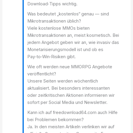
Download‑Tipps wichtig.
Was bedeutet „kostenlos“ genau — sind
Mikrotransaktionen üblich?
Viele kostenlose MMOs bieten
Mikrotransaktionen an, meist kosmetisch. Bei
jedem Angebot geben wir an, wie invasiv das
Monetarisierungsmodell ist und ob es
Pay‑to‑Win‑Risiken gibt.
Wie oft werden neue MMORPG Angebote
veröffentlicht?
Unsere Seiten werden wöchentlich
aktualisiert. Bei besonders interessanten
oder zeitkritischen Aktionen informieren wir
sofort per Social Media und Newsletter.
Kann ich auf freedownload64.com auch Hilfe
bei Problemen bekommen?
Ja. In den meisten Artikeln verlinken wir auf