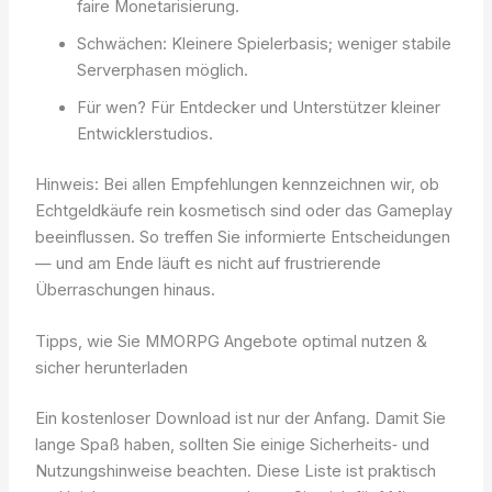
faire Monetarisierung.
Schwächen: Kleinere Spielerbasis; weniger stabile
Serverphasen möglich.
Für wen? Für Entdecker und Unterstützer kleiner
Entwicklerstudios.
Hinweis: Bei allen Empfehlungen kennzeichnen wir, ob
Echtgeldkäufe rein kosmetisch sind oder das Gameplay
beeinflussen. So treffen Sie informierte Entscheidungen
— und am Ende läuft es nicht auf frustrierende
Überraschungen hinaus.
Tipps, wie Sie MMORPG Angebote optimal nutzen &
sicher herunterladen
Ein kostenloser Download ist nur der Anfang. Damit Sie
lange Spaß haben, sollten Sie einige Sicherheits‑ und
Nutzungshinweise beachten. Diese Liste ist praktisch