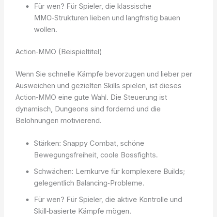
Für wen? Für Spieler, die klassische
MMO‑Strukturen lieben und langfristig bauen
wollen.
Action‑MMO (Beispieltitel)
Wenn Sie schnelle Kämpfe bevorzugen und lieber per
Ausweichen und gezielten Skills spielen, ist dieses
Action‑MMO eine gute Wahl. Die Steuerung ist
dynamisch, Dungeons sind fordernd und die
Belohnungen motivierend.
Stärken: Snappy Combat, schöne
Bewegungsfreiheit, coole Bossfights.
Schwächen: Lernkurve für komplexere Builds;
gelegentlich Balancing‑Probleme.
Für wen? Für Spieler, die aktive Kontrolle und
Skill‑basierte Kämpfe mögen.