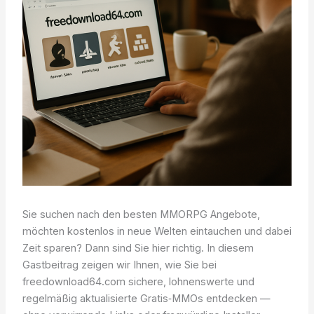
Sie suchen nach den besten MMORPG Angebote,
möchten kostenlos in neue Welten eintauchen und dabei
Zeit sparen? Dann sind Sie hier richtig. In diesem
Gastbeitrag zeigen wir Ihnen, wie Sie bei
freedownload64.com sichere, lohnenswerte und
regelmäßig aktualisierte Gratis‑MMOs entdecken —