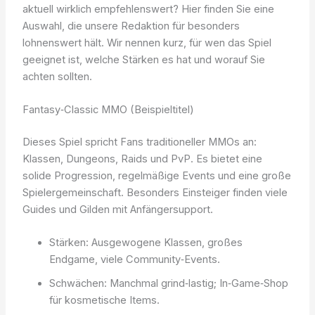
aktuell wirklich empfehlenswert? Hier finden Sie eine
Auswahl, die unsere Redaktion für besonders
lohnenswert hält. Wir nennen kurz, für wen das Spiel
geeignet ist, welche Stärken es hat und worauf Sie
achten sollten.
Fantasy‑Classic MMO (Beispieltitel)
Dieses Spiel spricht Fans traditioneller MMOs an:
Klassen, Dungeons, Raids und PvP. Es bietet eine
solide Progression, regelmäßige Events und eine große
Spielergemeinschaft. Besonders Einsteiger finden viele
Guides und Gilden mit Anfängersupport.
Stärken: Ausgewogene Klassen, großes
Endgame, viele Community‑Events.
Schwächen: Manchmal grind‑lastig; In‑Game‑Shop
für kosmetische Items.