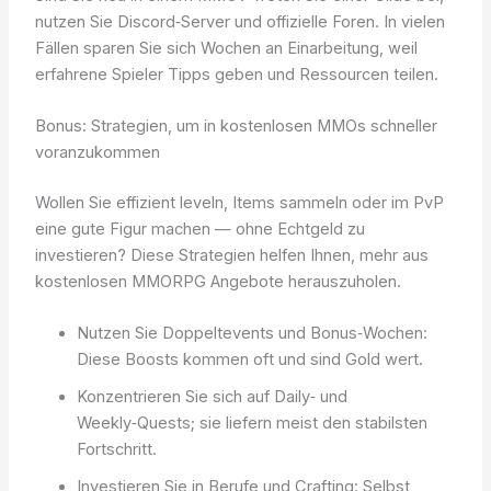
nutzen Sie Discord‑Server und offizielle Foren. In vielen
Fällen sparen Sie sich Wochen an Einarbeitung, weil
erfahrene Spieler Tipps geben und Ressourcen teilen.
Bonus: Strategien, um in kostenlosen MMOs schneller
voranzukommen
Wollen Sie effizient leveln, Items sammeln oder im PvP
eine gute Figur machen — ohne Echtgeld zu
investieren? Diese Strategien helfen Ihnen, mehr aus
kostenlosen MMORPG Angebote herauszuholen.
Nutzen Sie Doppeltevents und Bonus‑Wochen:
Diese Boosts kommen oft und sind Gold wert.
Konzentrieren Sie sich auf Daily‑ und
Weekly‑Quests; sie liefern meist den stabilsten
Fortschritt.
Investieren Sie in Berufe und Crafting: Selbst