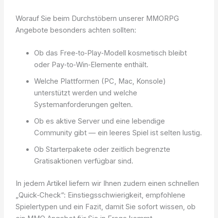
Worauf Sie beim Durchstöbern unserer MMORPG
Angebote besonders achten sollten:
Ob das Free‑to‑Play‑Modell kosmetisch bleibt
oder Pay‑to‑Win‑Elemente enthält.
Welche Plattformen (PC, Mac, Konsole)
unterstützt werden und welche
Systemanforderungen gelten.
Ob es aktive Server und eine lebendige
Community gibt — ein leeres Spiel ist selten lustig.
Ob Starterpakete oder zeitlich begrenzte
Gratisaktionen verfügbar sind.
In jedem Artikel liefern wir Ihnen zudem einen schnellen
„Quick‑Check“: Einstiegsschwierigkeit, empfohlene
Spielertypen und ein Fazit, damit Sie sofort wissen, ob