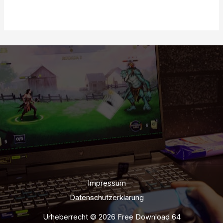
Impressum
Datenschutzerklärung
Urheberrecht © 2026 Free Download 64