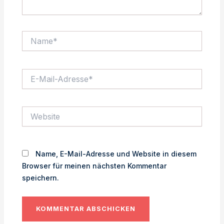
Name*
E-
Mail-
Adresse*
Website
Name, E-Mail-Adresse und Website in diesem
Browser für meinen nächsten Kommentar
speichern.