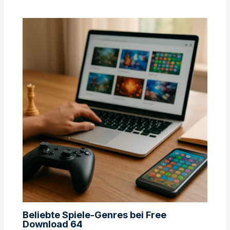
Beliebte Spiele-Genres bei Free
Download 64