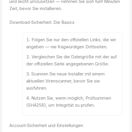
und leicht umzusetzen — nehmen Sie sich fünf Minuten
Zeit, bevor Sie installieren.
Download‑Sicherheit: Die Basics
Folgen Sie nur den offiziellen Links, die wir
angeben — nie fragwürdigen Drittseiten.
Vergleichen Sie die Dateigröße mit der auf
der offiziellen Seite angegebenen Größe.
Scannen Sie neue Installer mit einem
aktuellen Virenscanner, bevor Sie sie
ausführen.
Nutzen Sie, wenn möglich, Prüfsummen
(SHA256), um Integrität zu prüfen.
Account‑Sicherheit und Einstellungen