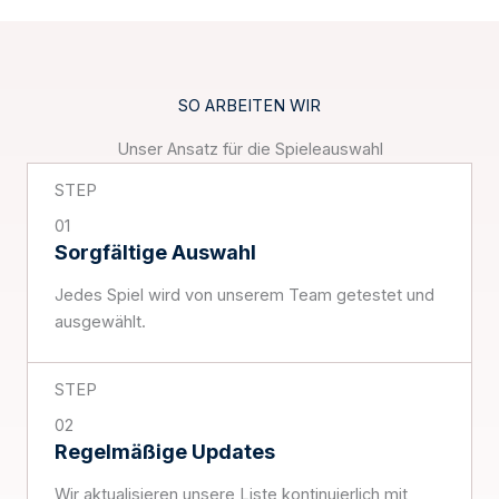
SO ARBEITEN WIR
Unser Ansatz für die Spieleauswahl
STEP
01
Sorgfältige Auswahl
Jedes Spiel wird von unserem Team getestet und
ausgewählt.
STEP
02
Regelmäßige Updates
Wir aktualisieren unsere Liste kontinuierlich mit