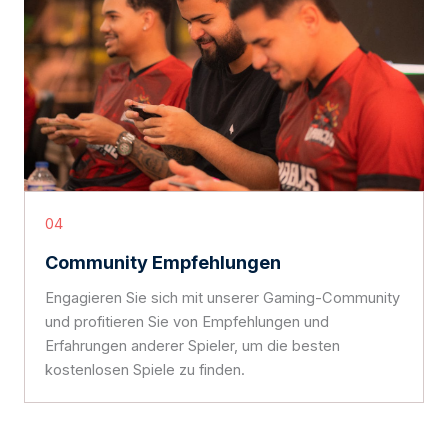
04
Community Empfehlungen
Engagieren Sie sich mit unserer Gaming-Community
und profitieren Sie von Empfehlungen und
Erfahrungen anderer Spieler, um die besten
kostenlosen Spiele zu finden.