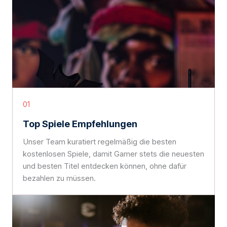
01
Top Spiele Empfehlungen
Unser Team kuratiert regelmäßig die besten
kostenlosen Spiele, damit Gamer stets die neuesten
und besten Titel entdecken können, ohne dafür
bezahlen zu müssen.