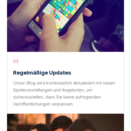
03
Regelmäßige Updates
Unser Blog wird kontinuierlich aktualisiert mit neuen
Spielevorstellungen und Angeboten, um
sicherzustellen, dass Sie keine aufregenden
Veröffentlichungen verpassen.