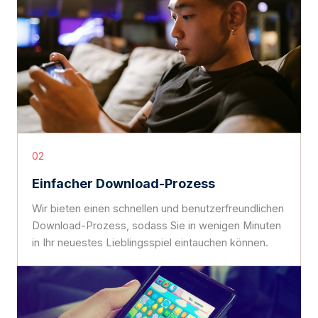
02
Einfacher Download-Prozess
Wir bieten einen schnellen und benutzerfreundlichen
Download-Prozess, sodass Sie in wenigen Minuten
in Ihr neuestes Lieblingsspiel eintauchen können.