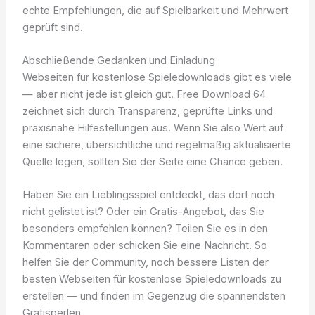
echte Empfehlungen, die auf Spielbarkeit und Mehrwert
geprüft sind.
Abschließende Gedanken und Einladung
Webseiten für kostenlose Spieledownloads gibt es viele
— aber nicht jede ist gleich gut. Free Download 64
zeichnet sich durch Transparenz, geprüfte Links und
praxisnahe Hilfestellungen aus. Wenn Sie also Wert auf
eine sichere, übersichtliche und regelmäßig aktualisierte
Quelle legen, sollten Sie der Seite eine Chance geben.
Haben Sie ein Lieblingsspiel entdeckt, das dort noch
nicht gelistet ist? Oder ein Gratis-Angebot, das Sie
besonders empfehlen können? Teilen Sie es in den
Kommentaren oder schicken Sie eine Nachricht. So
helfen Sie der Community, noch bessere Listen der
besten Webseiten für kostenlose Spieledownloads zu
erstellen — und finden im Gegenzug die spannendsten
Gratisperlen.