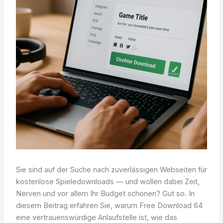
Sie sind auf der Suche nach zuverlässigen Webseiten für
kostenlose Spieledownloads — und wollen dabei Zeit,
Nerven und vor allem Ihr Budget schonen? Gut so. In
diesem Beitrag erfahren Sie, warum Free Download 64
eine vertrauenswürdige Anlaufstelle ist, wie das