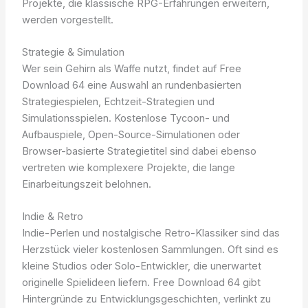
Projekte, die klassische RPG-Erfahrungen erweitern,
werden vorgestellt.
Strategie & Simulation
Wer sein Gehirn als Waffe nutzt, findet auf Free
Download 64 eine Auswahl an rundenbasierten
Strategiespielen, Echtzeit-Strategien und
Simulationsspielen. Kostenlose Tycoon- und
Aufbauspiele, Open-Source-Simulationen oder
Browser-basierte Strategietitel sind dabei ebenso
vertreten wie komplexere Projekte, die lange
Einarbeitungszeit belohnen.
Indie & Retro
Indie-Perlen und nostalgische Retro-Klassiker sind das
Herzstück vieler kostenlosen Sammlungen. Oft sind es
kleine Studios oder Solo-Entwickler, die unerwartet
originelle Spielideen liefern. Free Download 64 gibt
Hintergründe zu Entwicklungsgeschichten, verlinkt zu