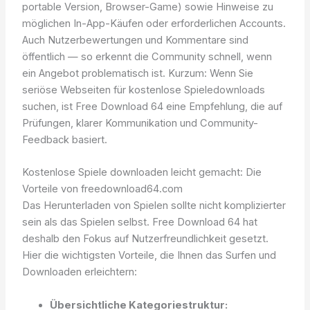
portable Version, Browser-Game) sowie Hinweise zu
möglichen In-App-Käufen oder erforderlichen Accounts.
Auch Nutzerbewertungen und Kommentare sind
öffentlich — so erkennt die Community schnell, wenn
ein Angebot problematisch ist. Kurzum: Wenn Sie
seriöse Webseiten für kostenlose Spieledownloads
suchen, ist Free Download 64 eine Empfehlung, die auf
Prüfungen, klarer Kommunikation und Community-
Feedback basiert.
Kostenlose Spiele downloaden leicht gemacht: Die
Vorteile von freedownload64.com
Das Herunterladen von Spielen sollte nicht komplizierter
sein als das Spielen selbst. Free Download 64 hat
deshalb den Fokus auf Nutzerfreundlichkeit gesetzt.
Hier die wichtigsten Vorteile, die Ihnen das Surfen und
Downloaden erleichtern:
Übersichtliche Kategoriestruktur: