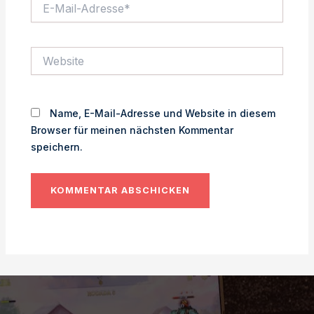
E-
Mail-
Adresse*
Website
Name, E-Mail-Adresse und Website in diesem
Browser für meinen nächsten Kommentar
speichern.