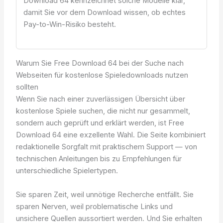
Download 64 kennzeichnet solche Modelle klar,
damit Sie vor dem Download wissen, ob echtes
Pay-to-Win-Risiko besteht.
Warum Sie Free Download 64 bei der Suche nach
Webseiten für kostenlose Spieledownloads nutzen
sollten
Wenn Sie nach einer zuverlässigen Übersicht über
kostenlose Spiele suchen, die nicht nur gesammelt,
sondern auch geprüft und erklärt werden, ist Free
Download 64 eine exzellente Wahl. Die Seite kombiniert
redaktionelle Sorgfalt mit praktischem Support — von
technischen Anleitungen bis zu Empfehlungen für
unterschiedliche Spielertypen.
Sie sparen Zeit, weil unnötige Recherche entfällt. Sie
sparen Nerven, weil problematische Links und
unsichere Quellen aussortiert werden. Und Sie erhalten