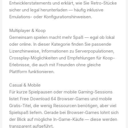
Entwicklerstatements und erklärt, wie Sie Retro-Stücke
sicher und legal herunterladen — häufig inklusive
Emulations- oder Konfigurationshinweisen.
Multiplayer & Koop
Gemeinsam spielen macht mehr Spaß — egal ob lokal
oder online. In dieser Kategorie finden Sie passende
Lizenzhinweise, Informationen zu Serverpopulationen,
Crossplay-Möglichkeiten und Empfehlungen für Koop-
Erlebnisse, die auch mit Freunden ohne gleiche
Plattform funktionieren.
Casual & Mobile
Für kurze Spielpausen oder mobile Gaming-Sessions
listet Free Download 64 Browser-Games und mobile
Gratis-Titel, die wenig Ressourcen benötigen, aber viel
Spielspaß liefern. Gerade bei Browser-Games lohnt sich
der Blick auf mögliche In-Game-Käufe — diese werden
transparent aufgeführt.