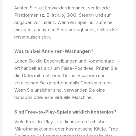
Achten Sie auf Entwicklerdomänen, verifizierte
Plattformen (z. B. itch.io, GOG, Steam) und auf
Angaben zur Lizenz. Wenn ein Spiel nur auf einer
einzigen, anonymen Seite verfügbar ist, sollten Sie
misstrauisch sein.
Was tun bei Antiviren-Warnungen?
Lesen Sie die Beschreibungen und Kommentare —
oft handelt es sich um False-Positives. Prüfen Sie
die Datei mit mehreren Online-Scannern und
vergleichen Sie gegebenenfalls Checksummen.
Wenn Sie unsicher sind, verwenden Sie eine
Sandbox oder eine virtuelle Maschine.
Sind Free-to-Play-Spiele wirklich kostenlos?
Viele Free-to-Play-Titel finanzieren sich über
Mikrotransaktionen oder kosmetische Käufe. Free