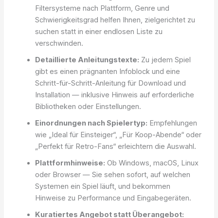
Filtersysteme nach Plattform, Genre und
Schwierigkeitsgrad helfen Ihnen, zielgerichtet zu
suchen statt in einer endlosen Liste zu
verschwinden.
Detaillierte Anleitungstexte:
Zu jedem Spiel
gibt es einen prägnanten Infoblock und eine
Schritt-für-Schritt-Anleitung für Download und
Installation — inklusive Hinweis auf erforderliche
Bibliotheken oder Einstellungen.
Einordnungen nach Spielertyp:
Empfehlungen
wie „Ideal für Einsteiger“, „Für Koop-Abende“ oder
„Perfekt für Retro-Fans“ erleichtern die Auswahl.
Plattformhinweise:
Ob Windows, macOS, Linux
oder Browser — Sie sehen sofort, auf welchen
Systemen ein Spiel läuft, und bekommen
Hinweise zu Performance und Eingabegeräten.
Kuratiertes Angebot statt Überangebot: