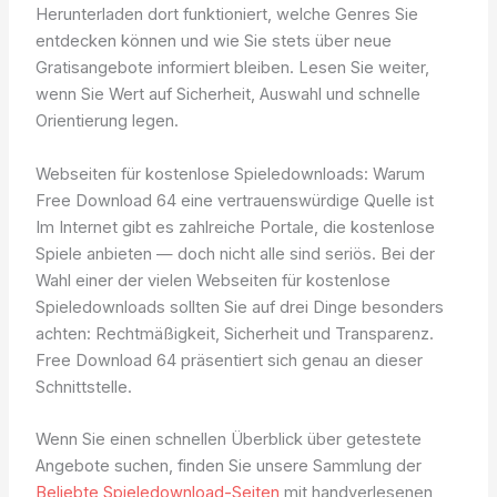
Herunterladen dort funktioniert, welche Genres Sie
entdecken können und wie Sie stets über neue
Gratisangebote informiert bleiben. Lesen Sie weiter,
wenn Sie Wert auf Sicherheit, Auswahl und schnelle
Orientierung legen.
Webseiten für kostenlose Spieledownloads: Warum
Free Download 64 eine vertrauenswürdige Quelle ist
Im Internet gibt es zahlreiche Portale, die kostenlose
Spiele anbieten — doch nicht alle sind seriös. Bei der
Wahl einer der vielen Webseiten für kostenlose
Spieledownloads sollten Sie auf drei Dinge besonders
achten: Rechtmäßigkeit, Sicherheit und Transparenz.
Free Download 64 präsentiert sich genau an dieser
Schnittstelle.
Wenn Sie einen schnellen Überblick über getestete
Angebote suchen, finden Sie unsere Sammlung der
Beliebte Spieledownload-Seiten
mit handverlesenen