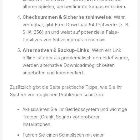
älteren Spielen, die bestimmte Setups erfordern.
Checksummen & Sicherheitshinweise:
Wenn
verfügbar, gibt Free Download 64 Prüfwerte (z. B.
SHA-256) an und weist auf potenzielle False-
Positives von Antivirenprogrammen hin.
Alternativen & Backup-Links:
Wenn ein Link
offline ist oder als problematisch gemeldet wurde,
werden alternative Downloadmöglichkeiten
angeboten und kommentiert.
Zusätzlich gibt die Seite praktische Tipps, wie Sie Ihr
System vor möglichen Problemen schützen:
Aktualisieren Sie Ihr Betriebssystem und wichtige
Treiber (Grafik, Sound) vor größeren
Installationen.
Führen Sie einen Schnellscan mit einer