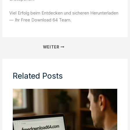
Viel Erfolg beim Entdecken und sicheren Herunterladen
— Ihr Free Download 64 Team.
WEITER
Related Posts