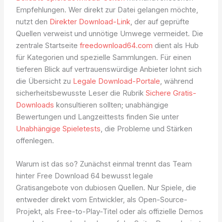
Empfehlungen. Wer direkt zur Datei gelangen möchte,
nutzt den
Direkter Download-Link
, der auf geprüfte
Quellen verweist und unnötige Umwege vermeidet. Die
zentrale Startseite
freedownload64.com
dient als Hub
für Kategorien und spezielle Sammlungen. Für einen
tieferen Blick auf vertrauenswürdige Anbieter lohnt sich
die Übersicht zu
Legale Download-Portale
, während
sicherheitsbewusste Leser die Rubrik
Sichere Gratis-
Downloads
konsultieren sollten; unabhängige
Bewertungen und Langzeittests finden Sie unter
Unabhängige Spieletests
, die Probleme und Stärken
offenlegen.
Warum ist das so? Zunächst einmal trennt das Team
hinter Free Download 64 bewusst legale
Gratisangebote von dubiosen Quellen. Nur Spiele, die
entweder direkt vom Entwickler, als Open-Source-
Projekt, als Free-to-Play-Titel oder als offizielle Demos