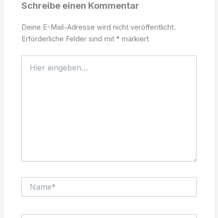
Schreibe einen Kommentar
Deine E-Mail-Adresse wird nicht veröffentlicht.
Erforderliche Felder sind mit
*
markiert
Hier
eingeben…
Name*