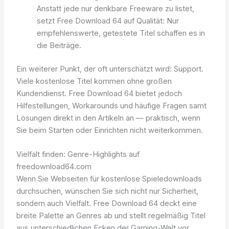
Anstatt jede nur denkbare Freeware zu listet,
setzt Free Download 64 auf Qualität: Nur
empfehlenswerte, getestete Titel schaffen es in
die Beiträge.
Ein weiterer Punkt, der oft unterschätzt wird: Support.
Viele kostenlose Titel kommen ohne großen
Kundendienst. Free Download 64 bietet jedoch
Hilfestellungen, Workarounds und häufige Fragen samt
Lösungen direkt in den Artikeln an — praktisch, wenn
Sie beim Starten oder Einrichten nicht weiterkommen.
Vielfalt finden: Genre-Highlights auf
freedownload64.com
Wenn Sie Webseiten für kostenlose Spieledownloads
durchsuchen, wünschen Sie sich nicht nur Sicherheit,
sondern auch Vielfalt. Free Download 64 deckt eine
breite Palette an Genres ab und stellt regelmäßig Titel
aus unterschiedlichen Ecken der Gaming-Welt vor.