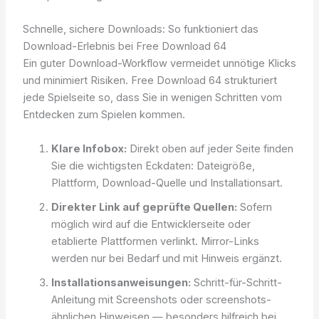
Schnelle, sichere Downloads: So funktioniert das
Download-Erlebnis bei Free Download 64
Ein guter Download-Workflow vermeidet unnötige Klicks
und minimiert Risiken. Free Download 64 strukturiert
jede Spielseite so, dass Sie in wenigen Schritten vom
Entdecken zum Spielen kommen.
Klare Infobox:
Direkt oben auf jeder Seite finden
Sie die wichtigsten Eckdaten: Dateigröße,
Plattform, Download-Quelle und Installationsart.
Direkter Link auf geprüfte Quellen:
Sofern
möglich wird auf die Entwicklerseite oder
etablierte Plattformen verlinkt. Mirror-Links
werden nur bei Bedarf und mit Hinweis ergänzt.
Installationsanweisungen:
Schritt-für-Schritt-
Anleitung mit Screenshots oder screenshots-
ähnlichen Hinweisen — besonders hilfreich bei