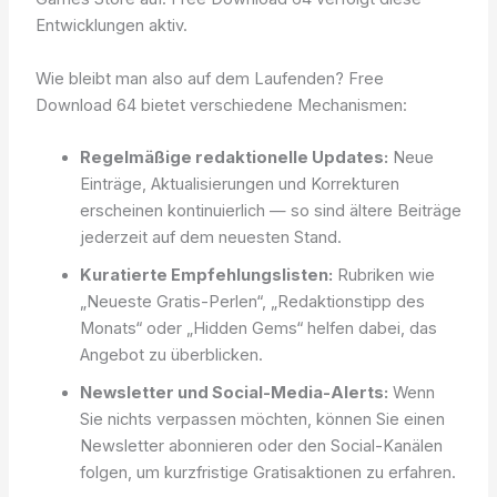
Entwicklungen aktiv.
Wie bleibt man also auf dem Laufenden? Free
Download 64 bietet verschiedene Mechanismen:
Regelmäßige redaktionelle Updates:
Neue
Einträge, Aktualisierungen und Korrekturen
erscheinen kontinuierlich — so sind ältere Beiträge
jederzeit auf dem neuesten Stand.
Kuratierte Empfehlungslisten:
Rubriken wie
„Neueste Gratis-Perlen“, „Redaktionstipp des
Monats“ oder „Hidden Gems“ helfen dabei, das
Angebot zu überblicken.
Newsletter und Social-Media-Alerts:
Wenn
Sie nichts verpassen möchten, können Sie einen
Newsletter abonnieren oder den Social-Kanälen
folgen, um kurzfristige Gratisaktionen zu erfahren.