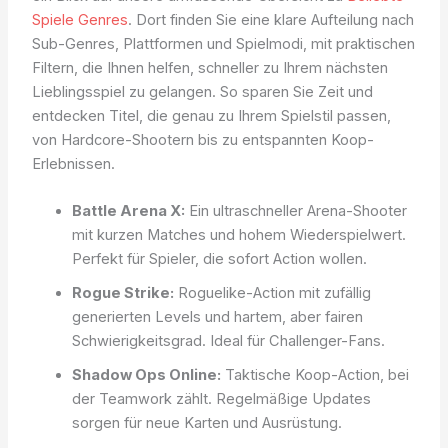
Spiele Genres
. Dort finden Sie eine klare Aufteilung nach
Sub-Genres, Plattformen und Spielmodi, mit praktischen
Filtern, die Ihnen helfen, schneller zu Ihrem nächsten
Lieblingsspiel zu gelangen. So sparen Sie Zeit und
entdecken Titel, die genau zu Ihrem Spielstil passen,
von Hardcore-Shootern bis zu entspannten Koop-
Erlebnissen.
Battle Arena X:
Ein ultraschneller Arena-Shooter
mit kurzen Matches und hohem Wiederspielwert.
Perfekt für Spieler, die sofort Action wollen.
Rogue Strike:
Roguelike-Action mit zufällig
generierten Levels und hartem, aber fairen
Schwierigkeitsgrad. Ideal für Challenger-Fans.
Shadow Ops Online:
Taktische Koop-Action, bei
der Teamwork zählt. Regelmäßige Updates
sorgen für neue Karten und Ausrüstung.