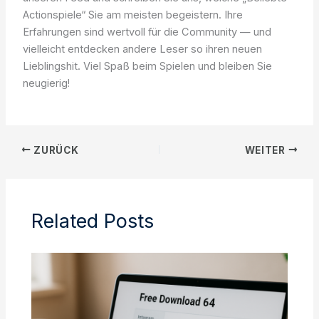
Actionspiele“ Sie am meisten begeistern. Ihre
Erfahrungen sind wertvoll für die Community — und
vielleicht entdecken andere Leser so ihren neuen
Lieblingshit. Viel Spaß beim Spielen und bleiben Sie
neugierig!
ZURÜCK
WEITER
Related Posts