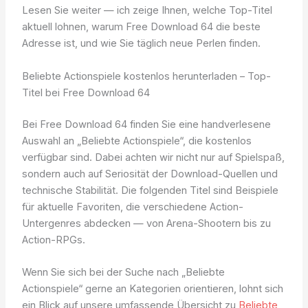
Lesen Sie weiter — ich zeige Ihnen, welche Top-Titel
aktuell lohnen, warum Free Download 64 die beste
Adresse ist, und wie Sie täglich neue Perlen finden.
Beliebte Actionspiele kostenlos herunterladen – Top-
Titel bei Free Download 64
Bei Free Download 64 finden Sie eine handverlesene
Auswahl an „Beliebte Actionspiele“, die kostenlos
verfügbar sind. Dabei achten wir nicht nur auf Spielspaß,
sondern auch auf Seriosität der Download-Quellen und
technische Stabilität. Die folgenden Titel sind Beispiele
für aktuelle Favoriten, die verschiedene Action-
Untergenres abdecken — von Arena-Shootern bis zu
Action-RPGs.
Wenn Sie sich bei der Suche nach „Beliebte
Actionspiele“ gerne an Kategorien orientieren, lohnt sich
ein Blick auf unsere umfassende Übersicht zu
Beliebte