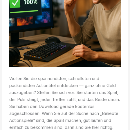
Wollen Sie die spannendsten, schnellsten und
packendsten Actiontitel entdecken — ganz ohne Geld
auszugeben? Stellen Sie sich vor: Sie starten das Spiel,
der Puls steigt, jeder Treffer zählt, und das Beste daran:
Sie haben den Download gerade kostenlos
abgeschlossen. Wenn Sie auf der Suche nach „Beliebte
Actionspiele“ sind, die Spaß machen, gut laufen und
einfach zu bekommen sind, dann sind Sie hier richtig.