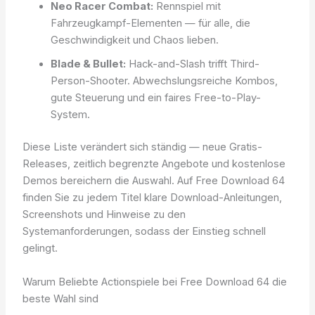
Neo Racer Combat:
Rennspiel mit
Fahrzeugkampf-Elementen — für alle, die
Geschwindigkeit und Chaos lieben.
Blade & Bullet:
Hack-and-Slash trifft Third-
Person-Shooter. Abwechslungsreiche Kombos,
gute Steuerung und ein faires Free-to-Play-
System.
Diese Liste verändert sich ständig — neue Gratis-
Releases, zeitlich begrenzte Angebote und kostenlose
Demos bereichern die Auswahl. Auf Free Download 64
finden Sie zu jedem Titel klare Download-Anleitungen,
Screenshots und Hinweise zu den
Systemanforderungen, sodass der Einstieg schnell
gelingt.
Warum Beliebte Actionspiele bei Free Download 64 die
beste Wahl sind