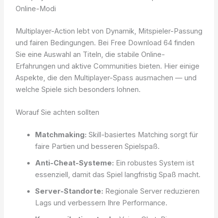
Online-Modi
Multiplayer-Action lebt von Dynamik, Mitspieler-Passung
und fairen Bedingungen. Bei Free Download 64 finden
Sie eine Auswahl an Titeln, die stabile Online-
Erfahrungen und aktive Communities bieten. Hier einige
Aspekte, die den Multiplayer-Spass ausmachen — und
welche Spiele sich besonders lohnen.
Worauf Sie achten sollten
Matchmaking:
Skill-basiertes Matching sorgt für
faire Partien und besseren Spielspaß.
Anti-Cheat-Systeme:
Ein robustes System ist
essenziell, damit das Spiel langfristig Spaß macht.
Server-Standorte:
Regionale Server reduzieren
Lags und verbessern Ihre Performance.