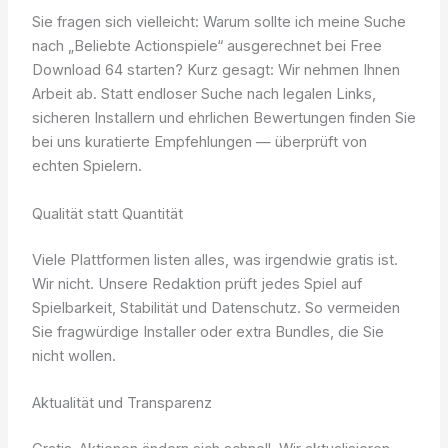
Sie fragen sich vielleicht: Warum sollte ich meine Suche
nach „Beliebte Actionspiele“ ausgerechnet bei Free
Download 64 starten? Kurz gesagt: Wir nehmen Ihnen
Arbeit ab. Statt endloser Suche nach legalen Links,
sicheren Installern und ehrlichen Bewertungen finden Sie
bei uns kuratierte Empfehlungen — überprüft von
echten Spielern.
Qualität statt Quantität
Viele Plattformen listen alles, was irgendwie gratis ist.
Wir nicht. Unsere Redaktion prüft jedes Spiel auf
Spielbarkeit, Stabilität und Datenschutz. So vermeiden
Sie fragwürdige Installer oder extra Bundles, die Sie
nicht wollen.
Aktualität und Transparenz