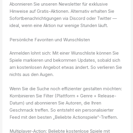
Abonnieren Sie unseren Newsletter für exklusive
Hinweise auf Gratis-Aktionen. Alternativ erhalten Sie
Sofortbenachrichtigungen via Discord oder Twitter —
ideal, wenn eine Aktion nur wenige Stunden läuft.
Persönliche Favoriten und Wunschlisten
Anmelden lohnt sich: Mit einer Wunschliste können Sie
Spiele markieren und bekommen Updates, sobald sich
am kostenlosen Angebot etwas ändert. So verlieren Sie
nichts aus den Augen.
Wenn Sie die Suche noch effizienter gestalten möchten:
Kombinieren Sie Filter (Plattform + Genre + Release-
Datum) und abonnieren Sie Autoren, die Ihren
Geschmack treffen. So entsteht ein personalisierter
Feed mit den besten „Beliebte Actionspiele“-Treffern.
Multiplayer-Action: Beliebte kostenlose Spiele mit