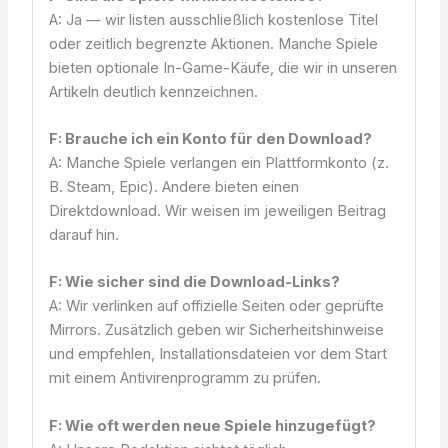
A: Ja — wir listen ausschließlich kostenlose Titel
oder zeitlich begrenzte Aktionen. Manche Spiele
bieten optionale In-Game-Käufe, die wir in unseren
Artikeln deutlich kennzeichnen.
F: Brauche ich ein Konto für den Download?
A: Manche Spiele verlangen ein Plattformkonto (z.
B. Steam, Epic). Andere bieten einen
Direktdownload. Wir weisen im jeweiligen Beitrag
darauf hin.
F: Wie sicher sind die Download-Links?
A: Wir verlinken auf offizielle Seiten oder geprüfte
Mirrors. Zusätzlich geben wir Sicherheitshinweise
und empfehlen, Installationsdateien vor dem Start
mit einem Antivirenprogramm zu prüfen.
F: Wie oft werden neue Spiele hinzugefügt?