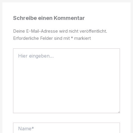
Schreibe einen Kommentar
Deine E-Mail-Adresse wird nicht veröffentlicht.
Erforderliche Felder sind mit
*
markiert
Hier
eingeben…
Name*