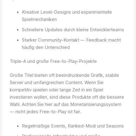
Kreative Level-Designs und experimentelle
Spielmechaniken
Schnellere Updates durch kleine Entwicklerteams
Starker Community-Kontakt — Feedback macht
häufig den Unterschied
Triple-A und große Free-to-Play-Projekte
Große Titel bieten oft beeindruckende Grafik, stabile
Server und umfangreichen Content. Wenn Sie
kompetitiv spielen oder lange Zeit in ein Spiel
investieren wollen, sind diese Produkte oft die bessere
Wahl. Achten Sie hier auf das Monetarisierungssystem
— nicht jedes Free-to-Play ist fair.
Regelmäßige Events, Ranked-Modi und Seasons