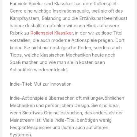
Für viele Spieler sind Klassiker aus dem Rollenspiel-
Genre eine wichtige Inspirationsquelle, weil sie oft das
Kampfsystem, Balancing und die Erzählkunst beeinflusst
haben; deshalb empfehlen wir einen Blick auf unsere
Rubrik zu
Rollenspiel Klassiker
, in der wir zeitlose Titel
vorstellen, die auch moderne Actionspiele prägen. Dort
finden Sie nicht nur nostalgische Perlen, sondern auch
Tipps, welche klassischen Mechaniken heute noch
Spaß machen und wie man sie in kostenlosen
Actiontiteln wiederentdeckt.
Indie-Titel: Mut zur Innovation
Indie-Actionspiele überraschen oft mit ungewöhnlichen
Mechaniken und persönlichem Design. Sie sind ideal,
wenn Sie etwas Originelles suchen, das anders als der
Mainstream ist. Viele Indie-Titel benötigen wenig
Festplattenspeicher und laufen auch auf älteren
Systemen.