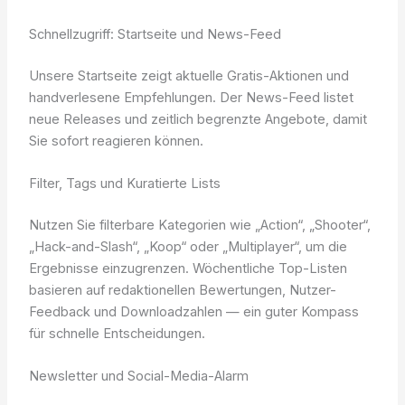
Schnellzugriff: Startseite und News-Feed
Unsere Startseite zeigt aktuelle Gratis-Aktionen und
handverlesene Empfehlungen. Der News-Feed listet
neue Releases und zeitlich begrenzte Angebote, damit
Sie sofort reagieren können.
Filter, Tags und Kuratierte Lists
Nutzen Sie filterbare Kategorien wie „Action“, „Shooter“,
„Hack-and-Slash“, „Koop“ oder „Multiplayer“, um die
Ergebnisse einzugrenzen. Wöchentliche Top-Listen
basieren auf redaktionellen Bewertungen, Nutzer-
Feedback und Downloadzahlen — ein guter Kompass
für schnelle Entscheidungen.
Newsletter und Social-Media-Alarm