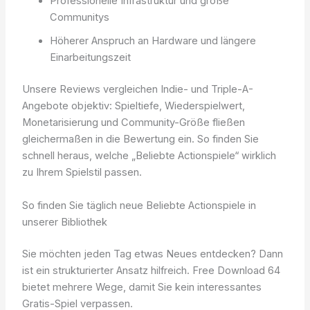
Professionelle Infrastruktur und große
Communitys
Höherer Anspruch an Hardware und längere
Einarbeitungszeit
Unsere Reviews vergleichen Indie- und Triple-A-
Angebote objektiv: Spieltiefe, Wiederspielwert,
Monetarisierung und Community-Größe fließen
gleichermaßen in die Bewertung ein. So finden Sie
schnell heraus, welche „Beliebte Actionspiele“ wirklich
zu Ihrem Spielstil passen.
So finden Sie täglich neue Beliebte Actionspiele in
unserer Bibliothek
Sie möchten jeden Tag etwas Neues entdecken? Dann
ist ein strukturierter Ansatz hilfreich. Free Download 64
bietet mehrere Wege, damit Sie kein interessantes
Gratis-Spiel verpassen.