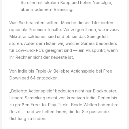
Scroller mit lokalem Koop und hoher Nostalgie,
aber modernem Balancing.
Was Sie beachten sollten: Manche dieser Titel bieten
optionale Premium-Inhalte. Wir zeigen Ihnen, wie invasiv
Mikrotransaktionen sind und ob sie das Spielgefühl
stören. Außerdem listen wir, welche Games besonders
für Low-End-PCs geeignet sind — ein Pluspunkt, wenn
Ihr Rechner nicht der neueste ist.
Von Indie bis Triple-A: Beliebte Actionspiele bei Free
Download 64 entdecken
„Beliebte Actionspiele“ bedeuten nicht nur Blockbuster.
Unsere Sammlung reicht von kreativen Indie-Perlen bis
zu großen Free-to-Play-Titeln. Beide Welten haben ihre
Reize — und wir helfen Ihnen, die für Sie passende
Richtung zu finden.