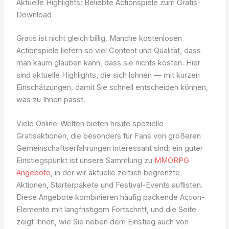
Aktuelle Highlights: Beliebte Actionspiele zum Gratis-
Download
Gratis ist nicht gleich billig. Manche kostenlosen
Actionspiele liefern so viel Content und Qualität, dass
man kaum glauben kann, dass sie nichts kosten. Hier
sind aktuelle Highlights, die sich lohnen — mit kurzen
Einschätzungen, damit Sie schnell entscheiden können,
was zu Ihnen passt.
Viele Online-Welten bieten heute spezielle
Gratisaktionen, die besonders für Fans von größeren
Gemeinschaftserfahrungen interessant sind; ein guter
Einstiegspunkt ist unsere Sammlung zu
MMORPG
Angebote
, in der wir aktuelle zeitlich begrenzte
Aktionen, Starterpakete und Festival-Events auflisten.
Diese Angebote kombinieren häufig packende Action-
Elemente mit langfristigem Fortschritt, und die Seite
zeigt Ihnen, wie Sie neben dem Einstieg auch von