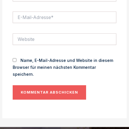
E-
Mail-
Adresse*
Website
Name, E-Mail-Adresse und Website in diesem
Browser für meinen nächsten Kommentar
speichern.